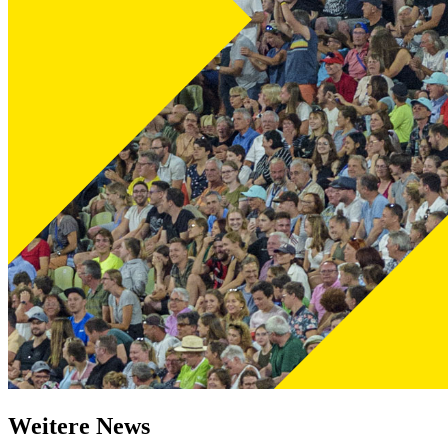
Weitere News