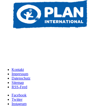
Kontakt
Impressum
Datenschutz
Sitemap
RSS-Feed
Facebook
Twitter
Instagram