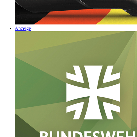
Anzeige