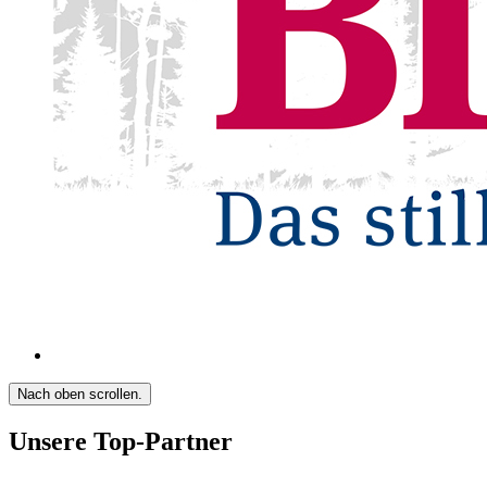
Nach oben scrollen.
Unsere Top-Partner