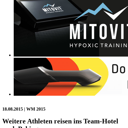
18.08.2015
| WM 2015
Weitere Athleten reisen ins Team-Hotel