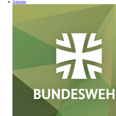
Anzeige