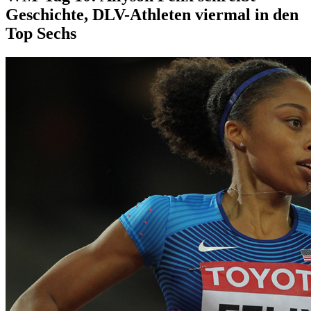
Geschichte, DLV-Athleten viermal in den
Top Sechs