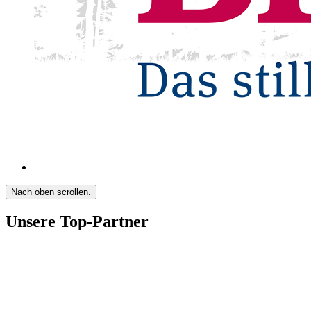
Nach oben scrollen.
Unsere Top-Partner