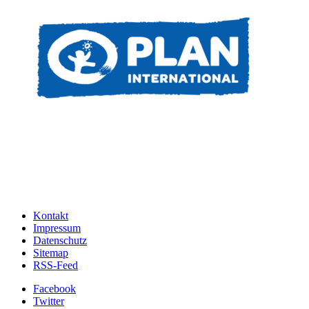
Kontakt
Impressum
Datenschutz
Sitemap
RSS-Feed
Facebook
Twitter