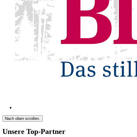
Nach oben scrollen.
Unsere Top-Partner