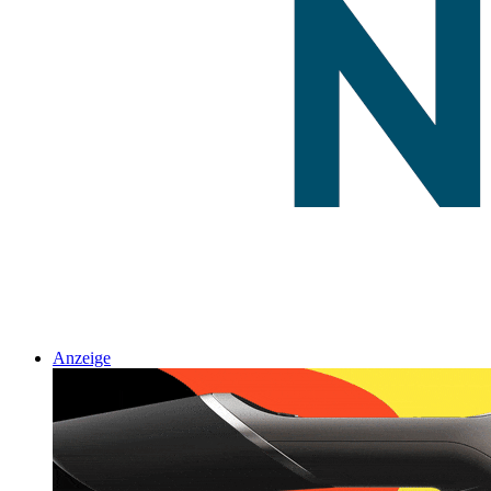
Anzeige