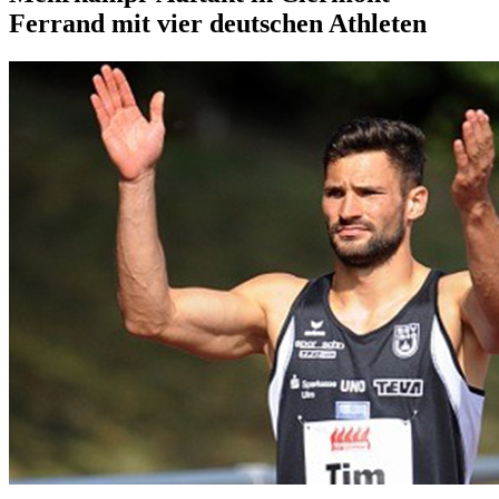
Ferrand mit vier deutschen Athleten