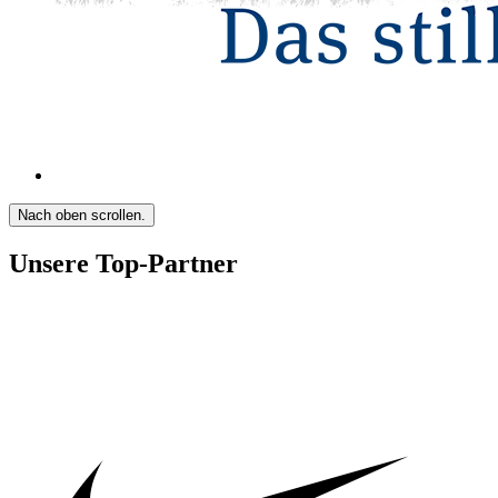
Nach oben scrollen.
Unsere Top-Partner