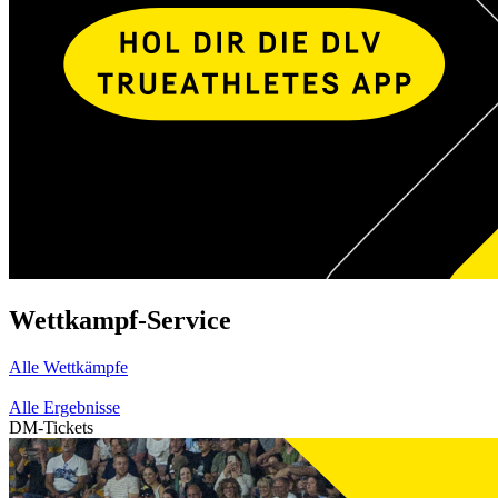
Wettkampf-Service
Alle Wettkämpfe
Alle Ergebnisse
DM-Tickets