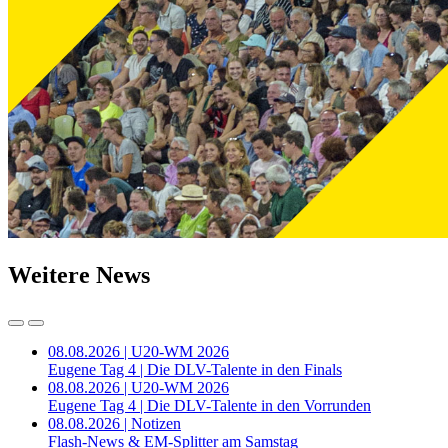
Weitere News
08.08.2026 | U20-WM 2026
Eugene Tag 4 | Die DLV-Talente in den Finals
08.08.2026 | U20-WM 2026
Eugene Tag 4 | Die DLV-Talente in den Vorrunden
08.08.2026 | Notizen
Flash-News & EM-Splitter am Samstag