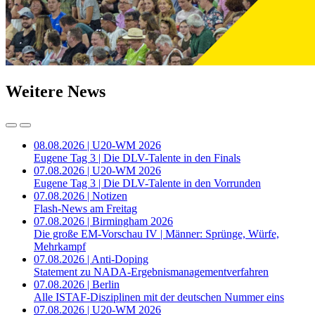
Weitere News
08.08.2026 | U20-WM 2026
Eugene Tag 3 | Die DLV-Talente in den Finals
07.08.2026 | U20-WM 2026
Eugene Tag 3 | Die DLV-Talente in den Vorrunden
07.08.2026 | Notizen
Flash-News am Freitag
07.08.2026 | Birmingham 2026
Die große EM-Vorschau IV | Männer: Sprünge, Würfe,
Mehrkampf
07.08.2026 | Anti-Doping
Statement zu NADA-Ergebnismanagementverfahren
07.08.2026 | Berlin
Alle ISTAF-Disziplinen mit der deutschen Nummer eins
07.08.2026 | U20-WM 2026