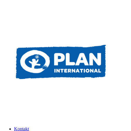
Kontakt