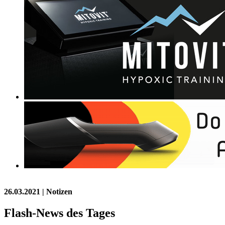
26.03.2021
| Notizen
Flash-News des Tages