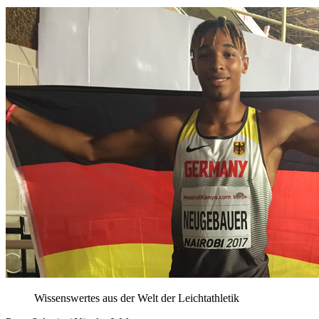
Wissenswertes aus der Welt der Leichtathletik