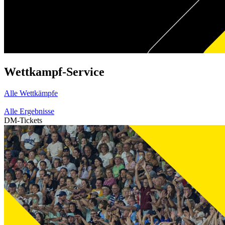
Wettkampf-Service
Alle Wettkämpfe
Alle Ergebnisse
DM-Tickets