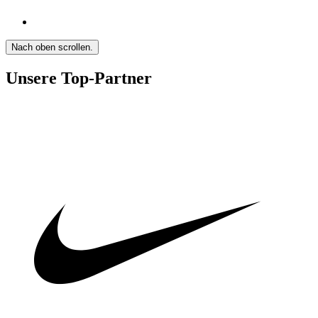
Nach oben scrollen.
Unsere Top-Partner