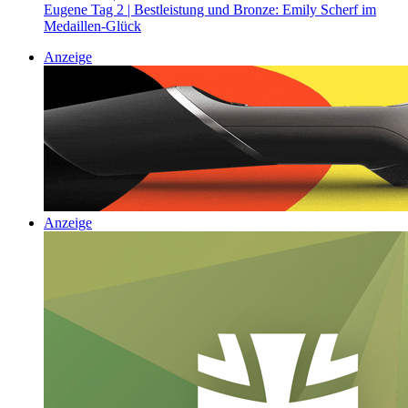
Eugene Tag 2 | Bestleistung und Bronze: Emily Scherf im
Medaillen-Glück
Anzeige
Anzeige