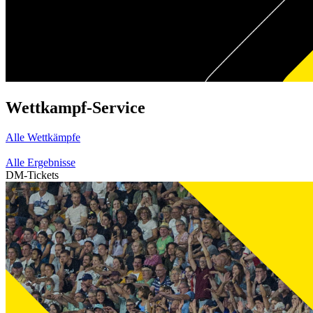
Wettkampf-Service
Alle Wettkämpfe
Alle Ergebnisse
DM-Tickets