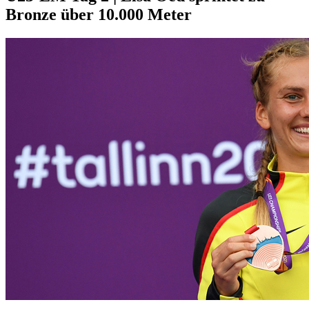
Bronze über 10.000 Meter