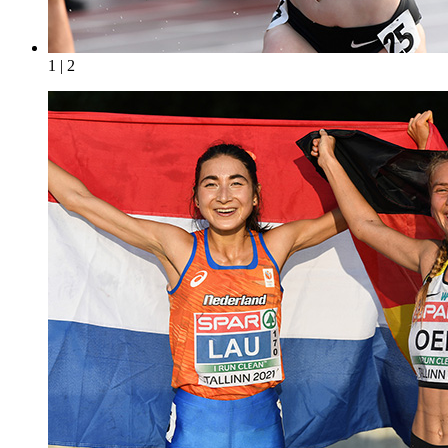
1 | 2