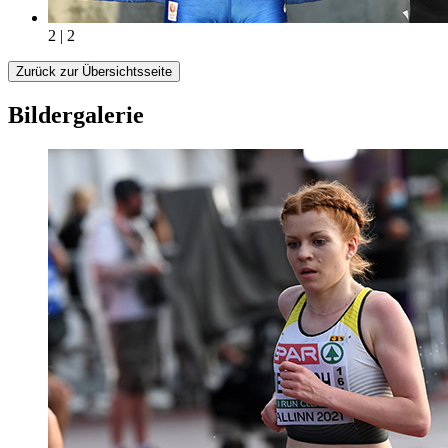
2 | 2
Zurück zur Übersichtsseite
Bildergalerie