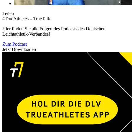
Teilen
#TrueAthletes – TrueTalk
Hier finden Sie alle Folgen des Podcasts des Deutschen
Leichtathletik-Verbandes!
Zum Podcast
Jetzt Downloaden