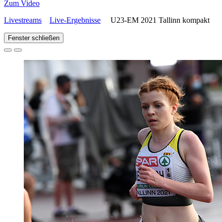
Zum Video
Livestreams
Live-Ergebnisse
U23-EM 2021 Tallinn kompakt
Fenster schließen