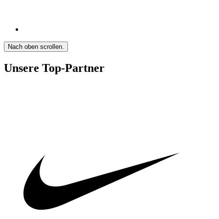
Nach oben scrollen.
Unsere Top-Partner