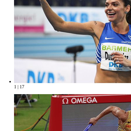
1 | 17