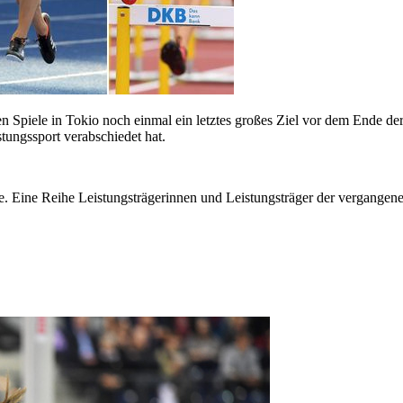
 Spiele in Tokio noch einmal ein letztes großes Ziel vor dem Ende de
ungssport verabschiedet hat.
. Eine Reihe Leistungsträgerinnen und Leistungsträger der vergangene