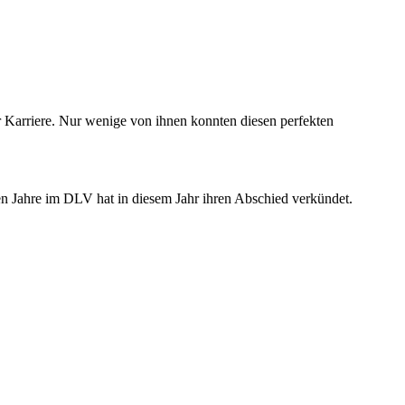
r Karriere. Nur wenige von ihnen konnten diesen perfekten
n Jahre im DLV hat in diesem Jahr ihren Abschied verkündet.