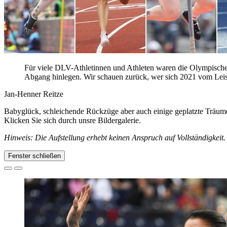
Für viele DLV-Athletinnen und Athleten waren die Olympischen
Abgang hinlegen. Wir schauen zurück, wer sich 2021 vom Leist
Jan-Henner Reitze
Babyglück, schleichende Rückzüge aber auch einige geplatzte Träume
Klicken Sie sich durch unsre Bildergalerie.
Hinweis: Die Aufstellung erhebt keinen Anspruch auf Vollständigkeit.
Fenster schließen