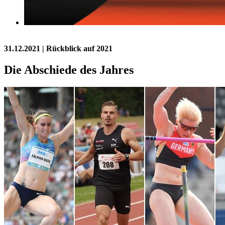
31.12.2021
| Rückblick auf 2021
Die Abschiede des Jahres