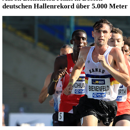
deutschen Hallenrekord über 5.000 Meter