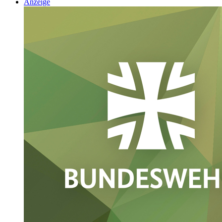
Anzeige