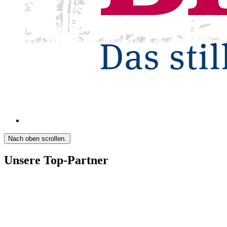
Nach oben scrollen.
Unsere Top-Partner