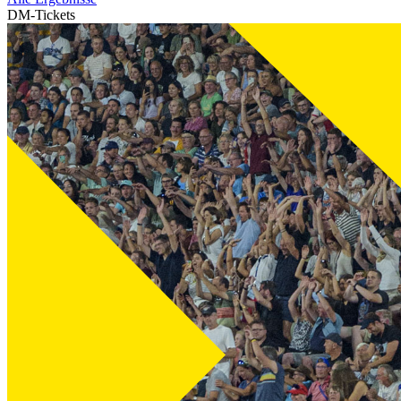
DM-Tickets