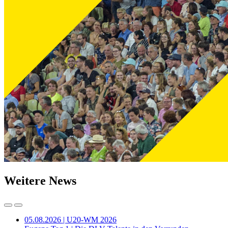
Weitere News
05.08.2026 | U20-WM 2026