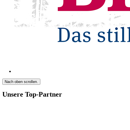
Nach oben scrollen.
Unsere Top-Partner