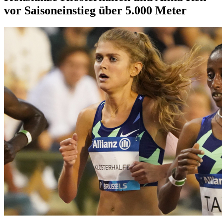
vor Saisoneinstieg über 5.000 Meter