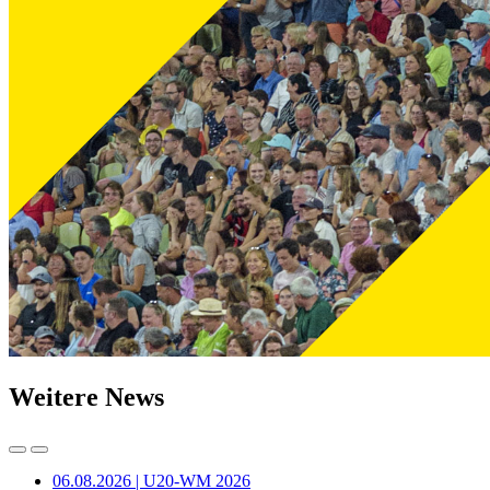
Weitere News
06.08.2026 | U20-WM 2026