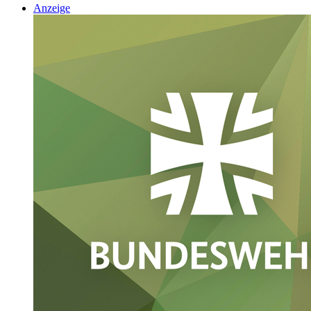
Anzeige