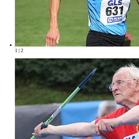
1 | 2