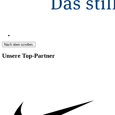
Nach oben scrollen.
Unsere Top-Partner