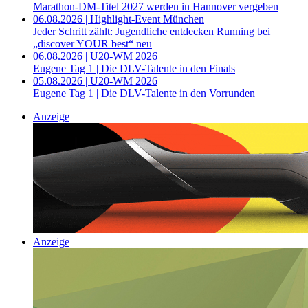
Marathon-DM-Titel 2027 werden in Hannover vergeben
06.08.2026 | Highlight-Event München
Jeder Schritt zählt: Jugendliche entdecken Running bei
„discover YOUR best“ neu
06.08.2026 | U20-WM 2026
Eugene Tag 1 | Die DLV-Talente in den Finals
05.08.2026 | U20-WM 2026
Eugene Tag 1 | Die DLV-Talente in den Vorrunden
Anzeige
Anzeige