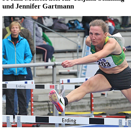
und Jennifer Gartmann