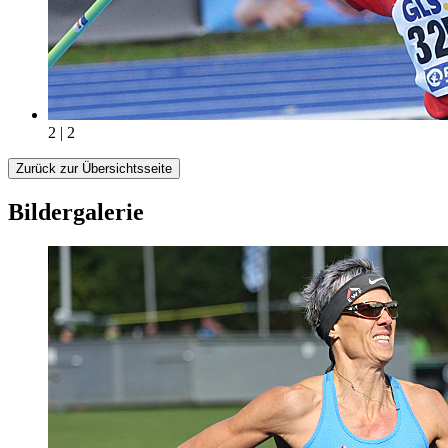
2 | 2
Zurück zur Übersichtsseite
Bildergalerie