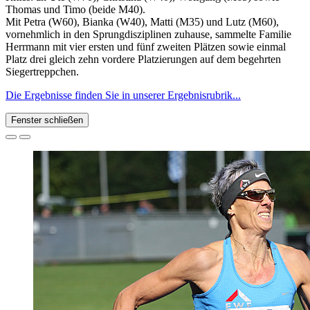
Thomas und Timo (beide M40).
Mit Petra (W60), Bianka (W40), Matti (M35) und Lutz (M60),
vornehmlich in den Sprungdisziplinen zuhause, sammelte Familie
Herrmann mit vier ersten und fünf zweiten Plätzen sowie einmal
Platz drei gleich zehn vordere Platzierungen auf dem begehrten
Siegertreppchen.
Die Ergebnisse finden Sie in unserer Ergebnisrubrik...
Fenster schließen