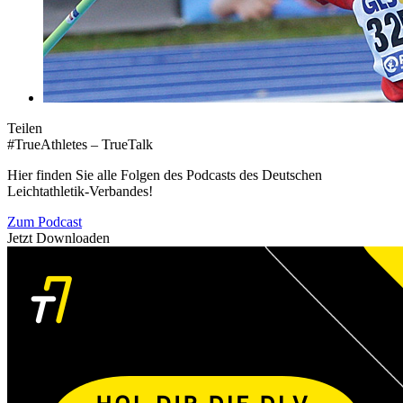
Teilen
#TrueAthletes – TrueTalk
Hier finden Sie alle Folgen des Podcasts des Deutschen
Leichtathletik-Verbandes!
Zum Podcast
Jetzt Downloaden