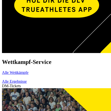
Wettkampf-Service
Alle Wettkämpfe
Alle Ergebnisse
DM-Tickets