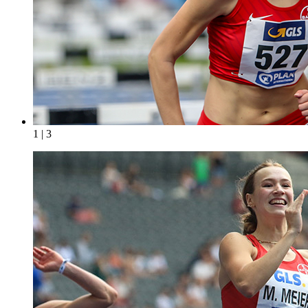
1 | 3