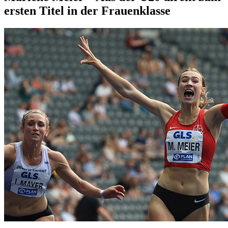
ersten Titel in der Frauenklasse