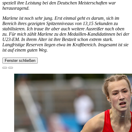
speziell ihre Leistung bei den Deutschen Meisterschaften war
herausragend.
Marlene ist noch sehr jung. Erst einmal geht es darum, sich im
Bereich ihres gezeigten Spitzenniveaus von 13,15 Sekunden zu
stabilisieren. Ich traue ihr aber auch weitere Ausreißer nach oben
zu. Für mich zählt Marlene zu den Medaillen-Kandidatinnen bei der
U23-EM. In ihrem Alter ist ihre Bestzeit schon extrem stark.
Langfristige Reserven liegen etwa im Kraftbereich. Insgesamt ist sie
ist auf einem guten Weg.
Fenster schließen