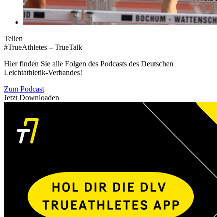
Teilen
#TrueAthletes – TrueTalk
Hier finden Sie alle Folgen des Podcasts des Deutschen
Leichtathletik-Verbandes!
Zum Podcast
Jetzt Downloaden