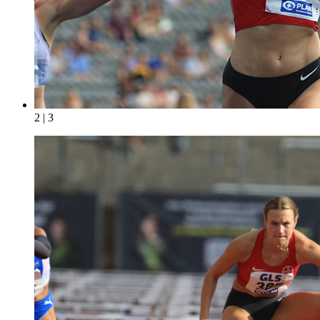
2 | 3