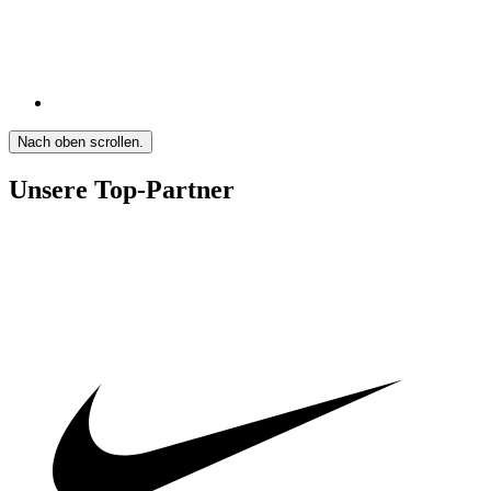
Nach oben scrollen.
Unsere Top-Partner