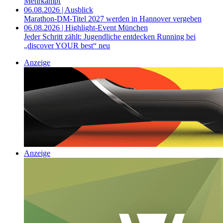
Mehrkampf
06.08.2026 | Ausblick
Marathon-DM-Titel 2027 werden in Hannover vergeben
06.08.2026 | Highlight-Event München
Jeder Schritt zählt: Jugendliche entdecken Running bei
„discover YOUR best“ neu
Anzeige
Anzeige