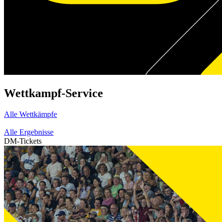
Wettkampf-Service
Alle Wettkämpfe
Alle Ergebnisse
DM-Tickets