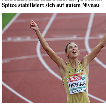
Spitze stabilisiert sich auf gutem Niveau