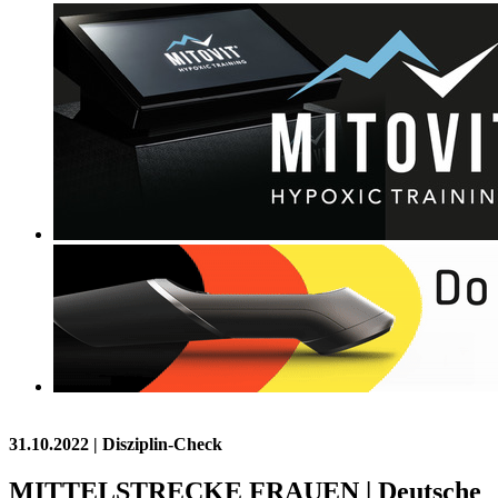
31.10.2022
| Disziplin-Check
MITTELSTRECKE FRAUEN | Deutsche