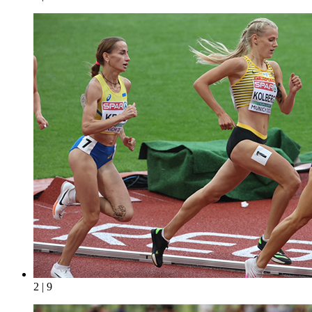
2 | 9