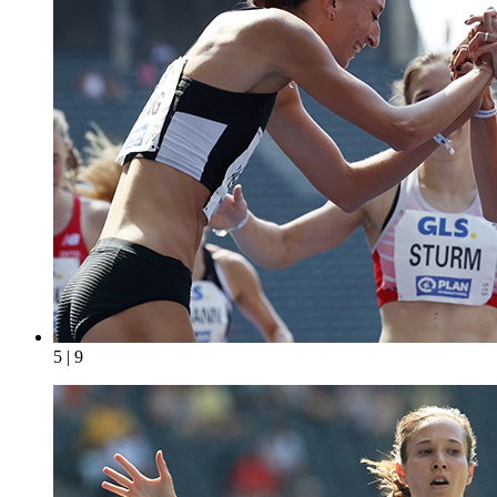
5 | 9