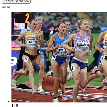
Fenster schließen
1 | 9