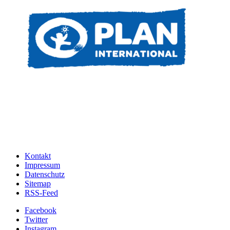
Kontakt
Impressum
Datenschutz
Sitemap
RSS-Feed
Facebook
Twitter
Instagram