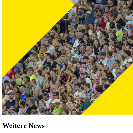
Weitere News