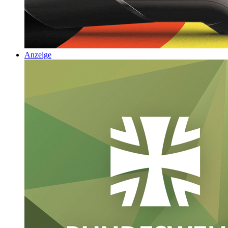
Anzeige