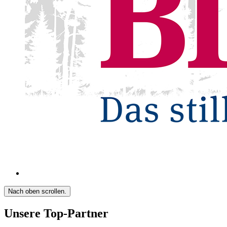
Nach oben scrollen.
Unsere Top-Partner