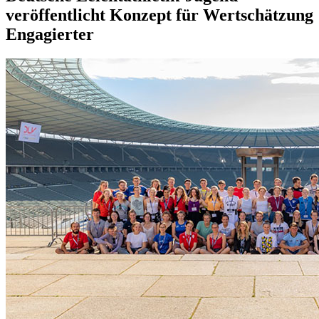
veröffentlicht Konzept für Wertschätzung
Engagierter