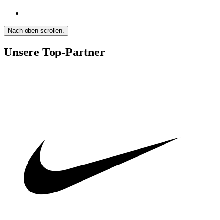
Nach oben scrollen.
Unsere Top-Partner