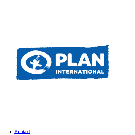
Kontakt