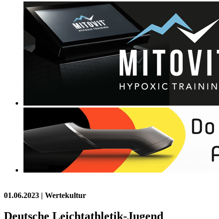
01.06.2023
| Wertekultur
Deutsche Leichtathletik-Jugend