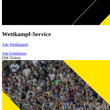
Wettkampf-Service
Alle Wettkämpfe
Alle Ergebnisse
DM-Tickets