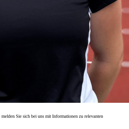
melden Sie sich bei uns mit Informationen zu relevanten