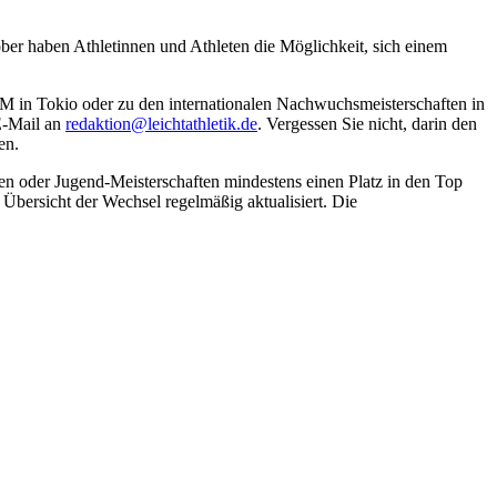
ber haben Athletinnen und Athleten die Möglichkeit, sich einem
M in Tokio oder zu den internationalen Nachwuchsmeisterschaften in
 E-Mail an
redaktion@leichtathletik.de
. Vergessen Sie nicht, darin den
en.
n oder Jugend-Meisterschaften mindestens einen Platz in den Top
e Übersicht der Wechsel regelmäßig aktualisiert. Die