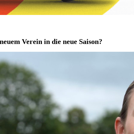
neuem Verein in die neue Saison?