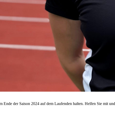
m Ende der Saison 2024 auf dem Laufenden halten. Helfen Sie mit und 