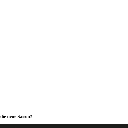
 die neue Saison?