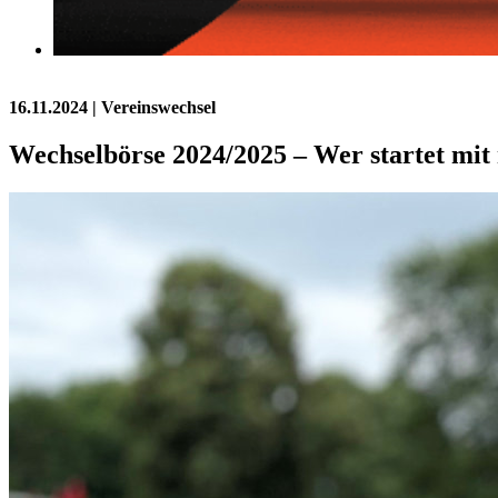
16.11.2024
| Vereinswechsel
Wechselbörse 2024/2025 – Wer startet mit 