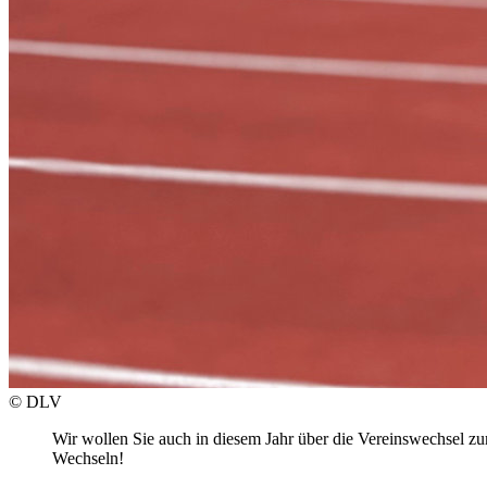
© DLV
Wir wollen Sie auch in diesem Jahr über die Vereinswechsel zu
Wechseln!