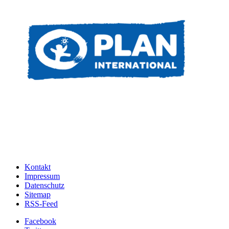
Kontakt
Impressum
Datenschutz
Sitemap
RSS-Feed
Facebook