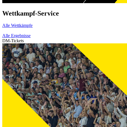
Wettkampf-Service
Alle Wettkämpfe
Alle Ergebnisse
DM-Tickets