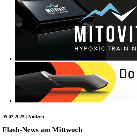
05.02.2025
| Notizen
Flash-News am Mittwoch