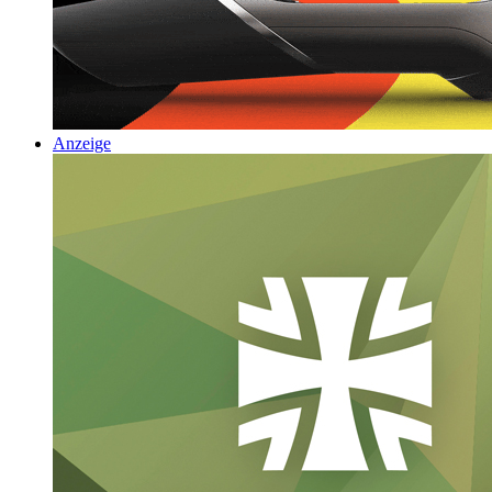
Anzeige