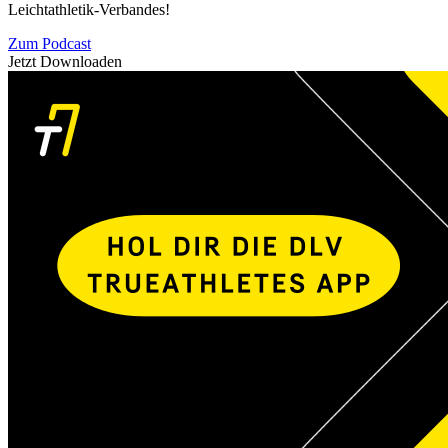
Leichtathletik-Verbandes!
Zum Podcast
Jetzt Downloaden