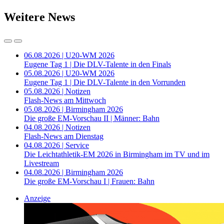
Weitere News
06.08.2026 | U20-WM 2026
Eugene Tag 1 | Die DLV-Talente in den Finals
05.08.2026 | U20-WM 2026
Eugene Tag 1 | Die DLV-Talente in den Vorrunden
05.08.2026 | Notizen
Flash-News am Mittwoch
05.08.2026 | Birmingham 2026
Die große EM-Vorschau II | Männer: Bahn
04.08.2026 | Notizen
Flash-News am Dienstag
04.08.2026 | Service
Die Leichtathletik-EM 2026 in Birmingham im TV und im
Livestream
04.08.2026 | Birmingham 2026
Die große EM-Vorschau I | Frauen: Bahn
Anzeige