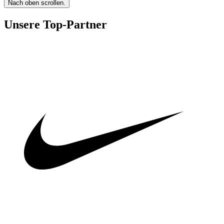
Nach oben scrollen.
Unsere Top-Partner