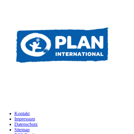
Kontakt
Impressum
Datenschutz
Sitemap