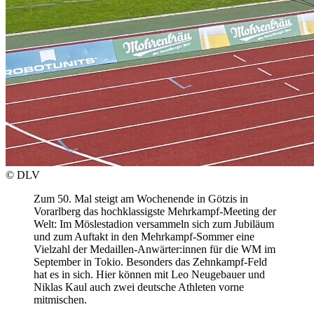
© DLV
Zum 50. Mal steigt am Wochenende in Götzis in
Vorarlberg das hochklassigste Mehrkampf-Meeting der
Welt: Im Möslestadion versammeln sich zum Jubiläum
und zum Auftakt in den Mehrkampf-Sommer eine
Vielzahl der Medaillen-Anwärter:innen für die WM im
September in Tokio. Besonders das Zehnkampf-Feld
hat es in sich. Hier können mit Leo Neugebauer und
Niklas Kaul auch zwei deutsche Athleten vorne
mitmischen.