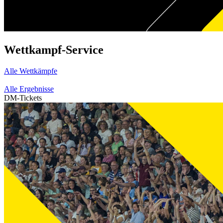
Wettkampf-Service
Alle Wettkämpfe
Alle Ergebnisse
DM-Tickets