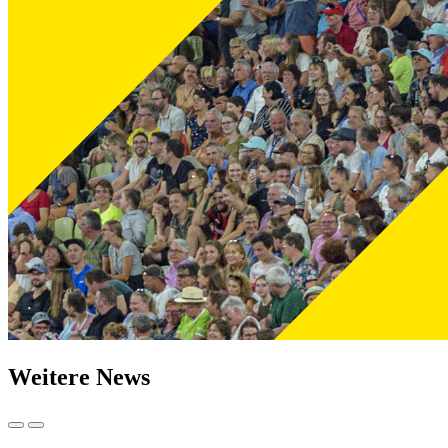
Weitere News