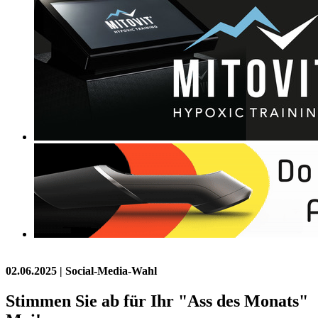
02.06.2025
| Social-Media-Wahl
Stimmen Sie ab für Ihr "Ass des Monats"