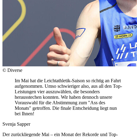
© Diverse
Im Mai hat die Leichtathletik-Saison so richtig an Fahrt
aufgenommen. Umso schwieriger also, aus all den Top-
Leistungen vier auszuwählen, die besonders
herausstechen konnten. Wir haben dennoch unsere
Vorauswahl für die Abstimmung zum "Ass des
Monats" getroffen. Die finale Entscheidung liegt nun
bei Ihnen!
Svenja Sapper
Der zurückliegende Mai – ein Monat der Rekorde und Top-