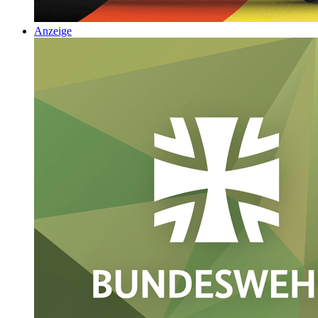
Anzeige