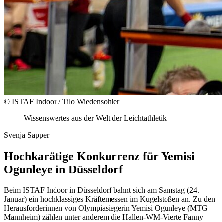
© ISTAF Indoor / Tilo Wiedensohler
Wissenswertes aus der Welt der Leichtathletik
Svenja Sapper
Hochkarätige Konkurrenz für Yemisi
Ogunleye in Düsseldorf
Beim ISTAF Indoor in Düsseldorf bahnt sich am Samstag (24.
Januar) ein hochklassiges Kräftemessen im Kugelstoßen an. Zu den
Herausforderinnen von Olympiasiegerin Yemisi Ogunleye (MTG
Mannheim) zählen unter anderem die Hallen-WM-Vierte Fanny