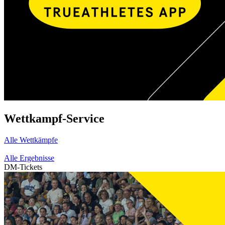
Wettkampf-Service
Alle Wettkämpfe
Alle Ergebnisse
DM-Tickets