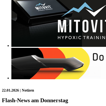
22.01.2026
| Notizen
Flash-News am Donnerstag