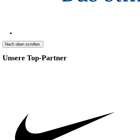
Nach oben scrollen.
Unsere Top-Partner