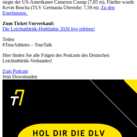
siegte der US-Amerikaner Cameron Crump (7,85 m), Fünfter wurde
Kevin Brucha (TLV Germania Überruhr; 7,59 m).
Zu den
Ergebnissen.
Zum Ticket-Vorverkauf:
Die Leichtathletik-Highlights 2026 live erleben!
Teilen
#TrueAthletes – TrueTalk
Hier finden Sie alle Folgen des Podcasts des Deutschen
Leichtathletik-Verbandes!
Zum Podcast
Jetzt Downloaden