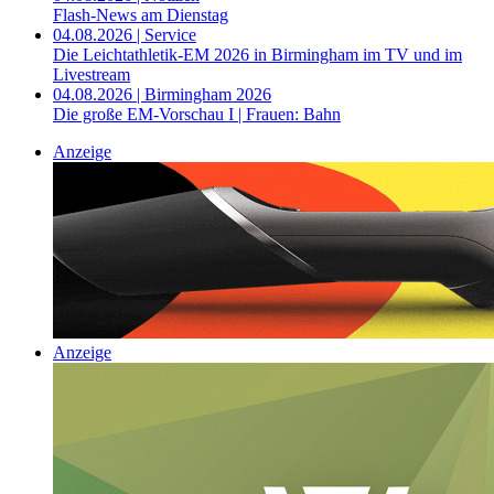
Flash-News am Dienstag
04.08.2026 | Service
Die Leichtathletik-EM 2026 in Birmingham im TV und im
Livestream
04.08.2026 | Birmingham 2026
Die große EM-Vorschau I | Frauen: Bahn
Anzeige
Anzeige