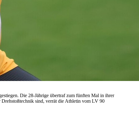
estiegen. Die 28-Jährige übertraf zum fünften Mal in ihrer
Drehstoßtechnik sind, verrät die Athletin vom LV 90