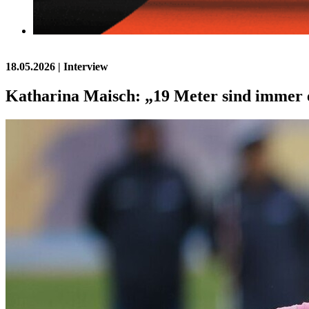
18.05.2026
| Interview
Katharina Maisch: „19 Meter sind immer 