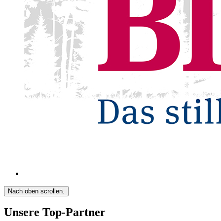
Nach oben scrollen.
Unsere Top-Partner