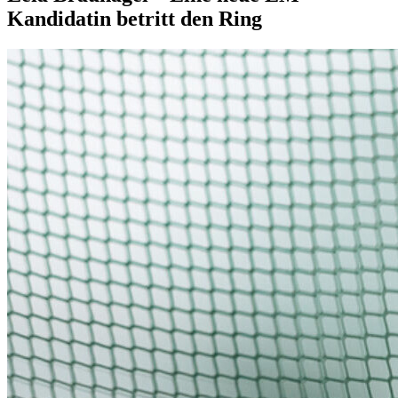
Kandidatin betritt den Ring