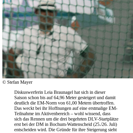
© Stefan Mayer
Diskuswerferin Leia Braunagel hat sich in dieser
Saison schon bis auf 64,96 Meter gesteigert und damit
deutlich die EM-Norm von 61,00 Metern übertroffen.
Das weckt bei ihr Hoffnungen auf eine erstmalige EM-
Teilnahme im Aktivenbereich – wohl wissend, dass
sich das Rennen um die drei begehrten DLV-Startplätze
erst bei der DM in Bochum-Wattenscheid (25./26. Juli)
entscheiden wird. Die Gründe für ihre Steigerung sieht