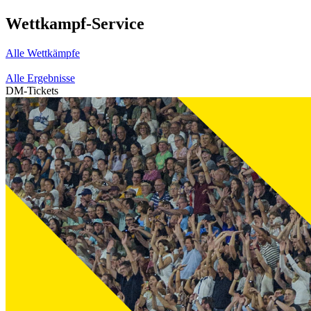
Wettkampf-Service
Alle Wettkämpfe
Alle Ergebnisse
DM-Tickets