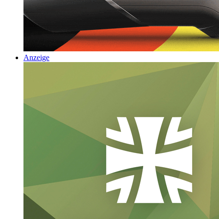
Anzeige