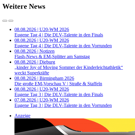
Weitere News
08.08.2026 | U20-WM 2026
Eugene Tag 4 | Die DLV-Talente in den Finals
08.08.2026 | U20-WM 2026
Eugene Tag 4 | Die DLV-Talente in den Vorrunden
08.08.2026 | Notizen
Flash-News & EM-Splitter am Samstag
08.08.2026 | Dieburg
„kinder Joy of Moving Sommer der Kinderleichtathletik“
weckt Superkräfte
08.08.2026 | Birmingham 2026
Die große EM-Vorschau V | Straße & Staffeln
08.08.2026 | U20-WM 2026
Eugene Tag 3 | Die DLV-Talente in den Finals
07.08.2026 | U20-WM 2026
Eugene Tag 3 | Die DLV-Talente in den Vorrunden
Anzeige