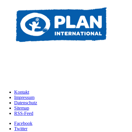
Kontakt
Impressum
Datenschutz
Sitemap
RSS-Feed
Facebook
Twitter