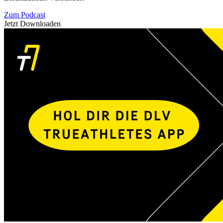
Zum Podcast
Jetzt Downloaden