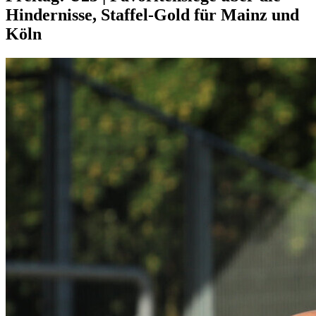
Hindernisse, Staffel-Gold für Mainz und
Köln