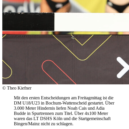
© Theo Kiefner
Mit den ersten Entscheidungen am Freitagmittag ist die
DM U18/U23 in Bochum-Wattenscheid gestartet. Über
3.000 Meter Hindernis liefen Noah Cais und Adia
Budde in Spurtrennen zum Titel. Über 4x100 Meter
waren das LT DSHS Köln und die Startgemeinschaft
Bingen/Mainz nicht zu schlagen.