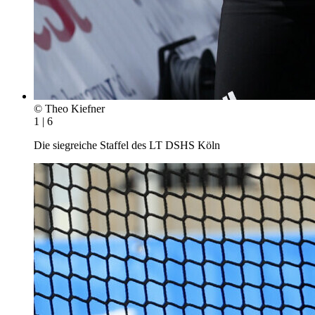
© Theo Kiefner
1 | 6
Die siegreiche Staffel des LT DSHS Köln