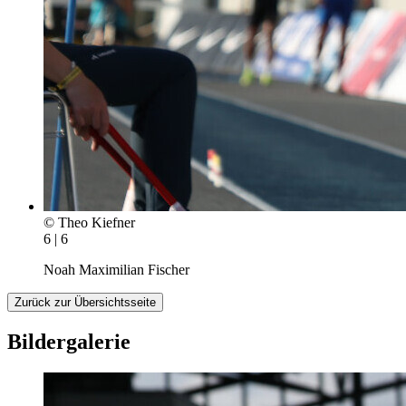
© Theo Kiefner
6 | 6
Noah Maximilian Fischer
Zurück zur Übersichtsseite
Bildergalerie