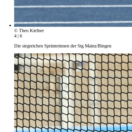
© Theo Kiefner
4 | 6
Die siegreichen Sprinterinnen der Stg Mainz/Bingen