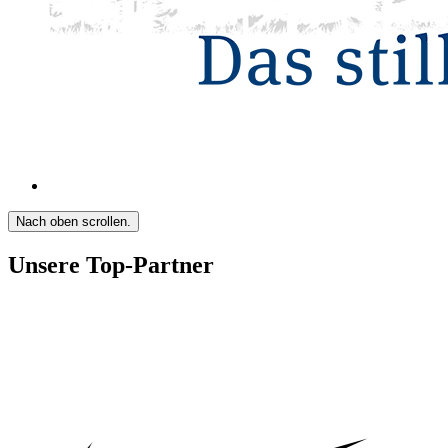
Nach oben scrollen.
Unsere Top-Partner