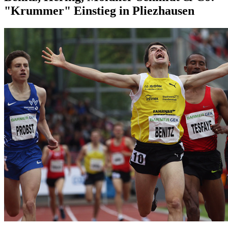
"Krummer" Einstieg in Pliezhausen