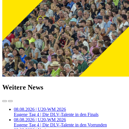
Weitere News
08.08.2026 | U20-WM 2026
Eugene Tag 4 | Die DLV-Talente in den Finals
08.08.2026 | U20-WM 2026
Eugene Tag 4 | Die DLV-Talente in den Vorrunden