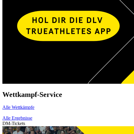
Wettkampf-Service
Alle Wettkämpfe
Alle Ergebnisse
DM-Tickets