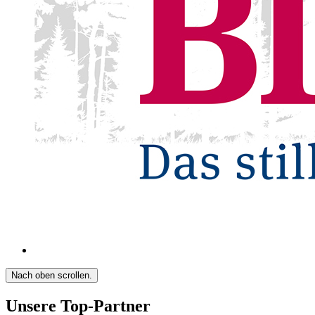
Nach oben scrollen.
Unsere Top-Partner