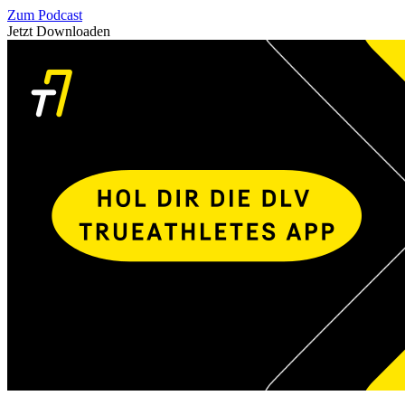
Zum Podcast
Jetzt Downloaden