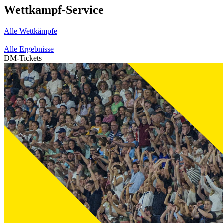
Wettkampf-Service
Alle Wettkämpfe
Alle Ergebnisse
DM-Tickets