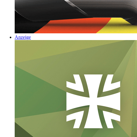
Anzeige