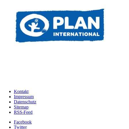
Kontakt
Impressum
Datenschutz
Sitemap
RSS-Feed
Facebook
Twitter