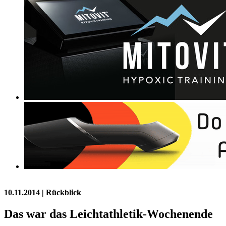
10.11.2014
| Rückblick
Das war das Leichtathletik-Wochenende