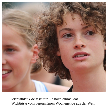
leichtathletik.de fasst für Sie noch einmal das
Wichtigste vom vergangenen Wochenende aus der Welt