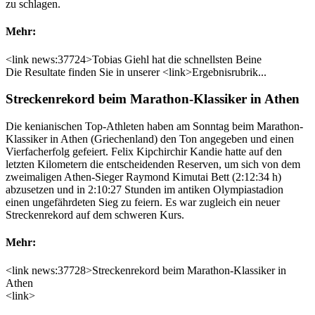
zu schlagen.
Mehr:
<link news:37724>Tobias Giehl hat die schnellsten Beine
Die Resultate finden Sie in unserer <link>Ergebnisrubrik...
Streckenrekord beim Marathon-Klassiker in Athen
Die kenianischen Top-Athleten haben am Sonntag beim Marathon-
Klassiker in Athen (Griechenland) den Ton angegeben und einen
Vierfacherfolg gefeiert. Felix Kipchirchir Kandie hatte auf den
letzten Kilometern die entscheidenden Reserven, um sich von dem
zweimaligen Athen-Sieger Raymond Kimutai Bett (2:12:34 h)
abzusetzen und in 2:10:27 Stunden im antiken Olympiastadion
einen ungefährdeten Sieg zu feiern. Es war zugleich ein neuer
Streckenrekord auf dem schweren Kurs.
Mehr:
<link news:37728>Streckenrekord beim Marathon-Klassiker in
Athen
<link>