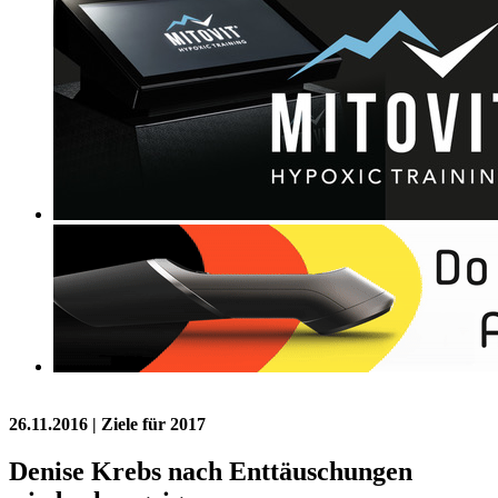
26.11.2016
| Ziele für 2017
Denise Krebs nach Enttäuschungen