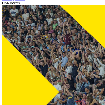
DM-Tickets