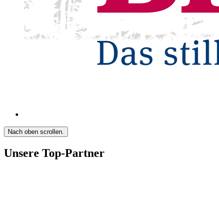
Nach oben scrollen.
Unsere Top-Partner