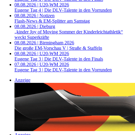
08.08.2026 | U20-WM 2026
Eugene Tag 4 | Die DLV-Talente in den Vorrunden
08.08.2026 | Notizen
Flash-News & EM-Splitter am Samstag
08.08.2026 | Dieburg
„kinder Joy of Moving Sommer der Kinderleichtathletik“
weckt Superkräfte
08.08.2026 | Birmingham 2026
Die große EM-Vorschau V | Straße & Staffeln
08.08.2026 | U20-WM 2026
Eugene Tag 3 | Die DLV-Talente in den Finals
07.08.2026 | U20-WM 2026
Eugene Tag 3 | Die DLV-Talente in den Vorrunden
Anzeige
Anzeige