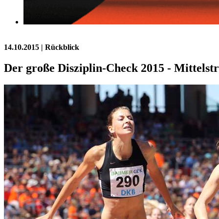
14.10.2015
| Rückblick
Der große Disziplin-Check 2015 - Mittelst