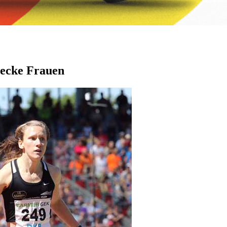
recke Frauen