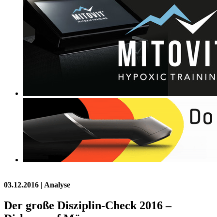
03.12.2016
| Analyse
Der große Disziplin-Check 2016 –