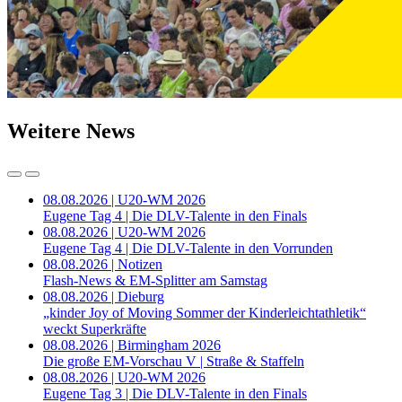
Weitere News
08.08.2026 | U20-WM 2026
Eugene Tag 4 | Die DLV-Talente in den Finals
08.08.2026 | U20-WM 2026
Eugene Tag 4 | Die DLV-Talente in den Vorrunden
08.08.2026 | Notizen
Flash-News & EM-Splitter am Samstag
08.08.2026 | Dieburg
„kinder Joy of Moving Sommer der Kinderleichtathletik“
weckt Superkräfte
08.08.2026 | Birmingham 2026
Die große EM-Vorschau V | Straße & Staffeln
08.08.2026 | U20-WM 2026
Eugene Tag 3 | Die DLV-Talente in den Finals