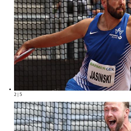
2 | 5