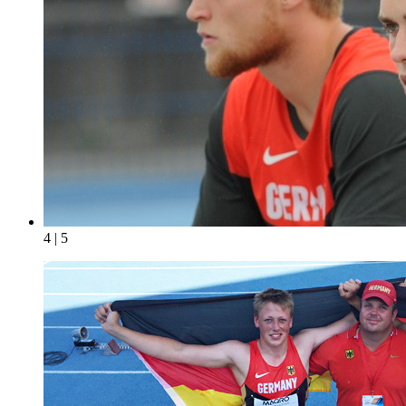
4 | 5