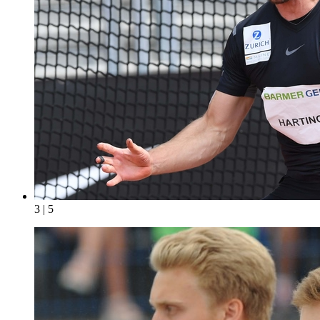
3 | 5