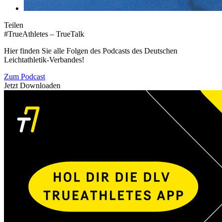
Teilen
#TrueAthletes – TrueTalk
Hier finden Sie alle Folgen des Podcasts des Deutschen
Leichtathletik-Verbandes!
Zum Podcast
Jetzt Downloaden