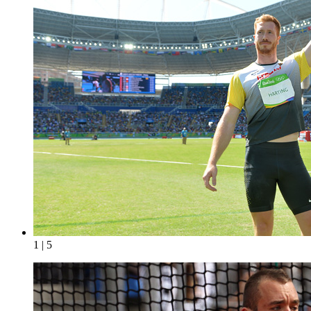
1 | 5