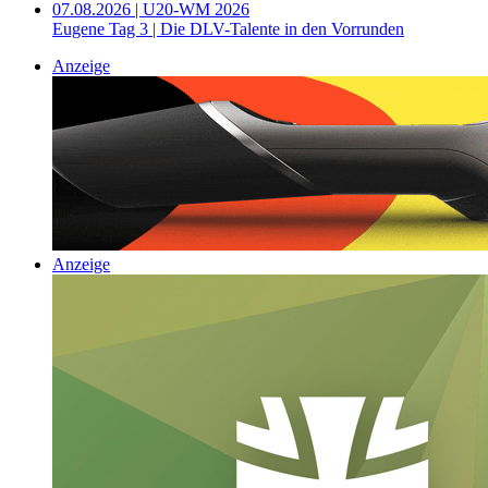
07.08.2026 | U20-WM 2026
Eugene Tag 3 | Die DLV-Talente in den Vorrunden
Anzeige
Anzeige