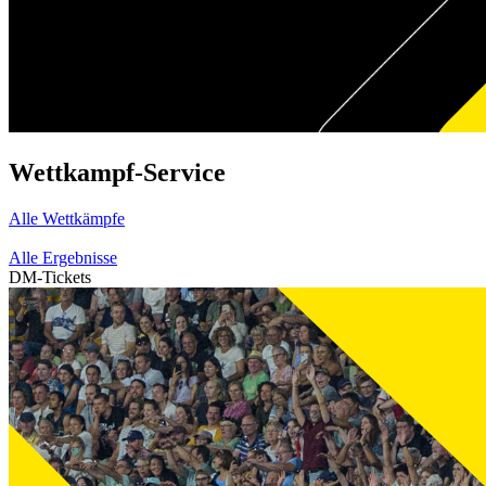
Wettkampf-Service
Alle Wettkämpfe
Alle Ergebnisse
DM-Tickets