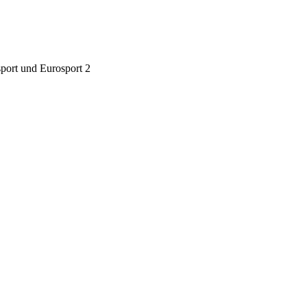
sport und Eurosport 2