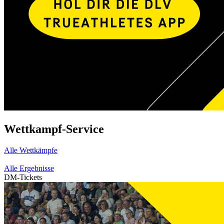
Wettkampf-Service
Alle Wettkämpfe
Alle Ergebnisse
DM-Tickets