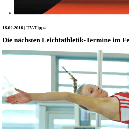
16.02.2016
| TV-Tipps
Die nächsten Leichtathletik-Termine im F