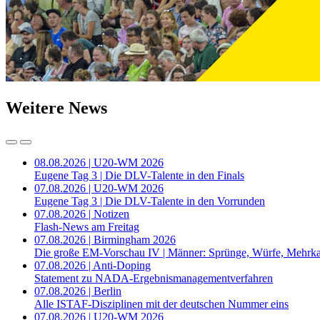
Weitere News
08.08.2026 | U20-WM 2026
Eugene Tag 3 | Die DLV-Talente in den Finals
07.08.2026 | U20-WM 2026
Eugene Tag 3 | Die DLV-Talente in den Vorrunden
07.08.2026 | Notizen
Flash-News am Freitag
07.08.2026 | Birmingham 2026
Die große EM-Vorschau IV | Männer: Sprünge, Würfe, Mehrk
07.08.2026 | Anti-Doping
Statement zu NADA-Ergebnismanagementverfahren
07.08.2026 | Berlin
Alle ISTAF-Disziplinen mit der deutschen Nummer eins
07.08.2026 | U20-WM 2026