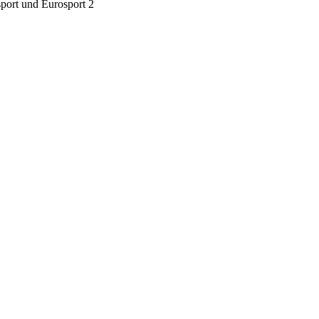
sport und Eurosport 2