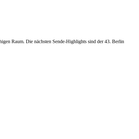
chigen Raum. Die nächsten Sende-Highlights sind der 43. Berlin