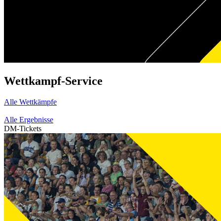
Wettkampf-Service
Alle Wettkämpfe
Alle Ergebnisse
DM-Tickets