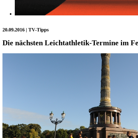
20.09.2016
| TV-Tipps
Die nächsten Leichtathletik-Termine im F