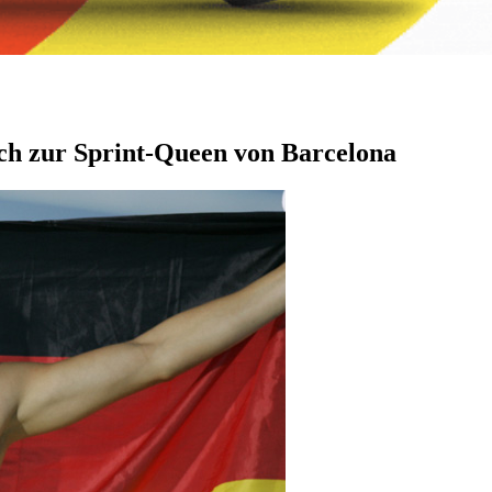
ich zur Sprint-Queen von Barcelona