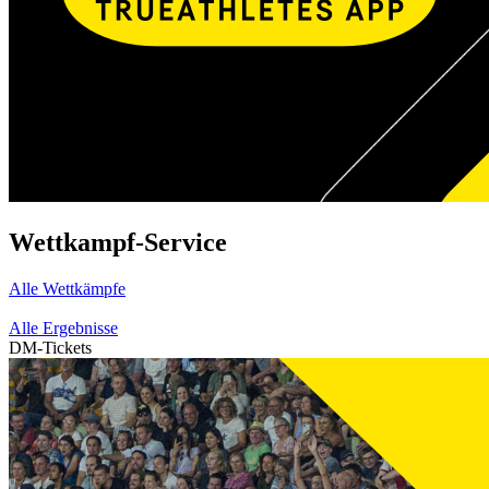
Wettkampf-Service
Alle Wettkämpfe
Alle Ergebnisse
DM-Tickets