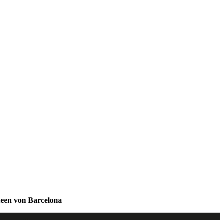
ueen von Barcelona