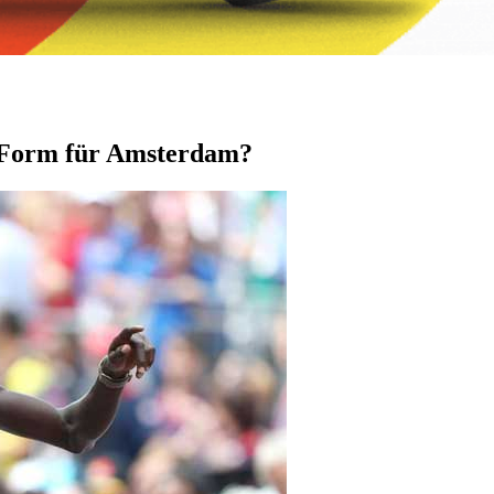
p-Form für Amsterdam?