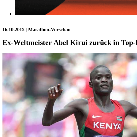
16.10.2015
| Marathon-Vorschau
Ex-Weltmeister Abel Kirui zurück in To