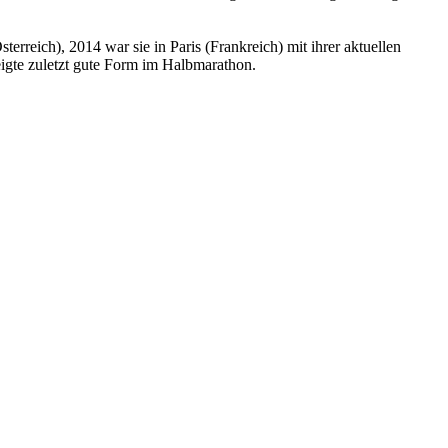
rreich), 2014 war sie in Paris (Frankreich) mit ihrer aktuellen
zeigte zuletzt gute Form im Halbmarathon.