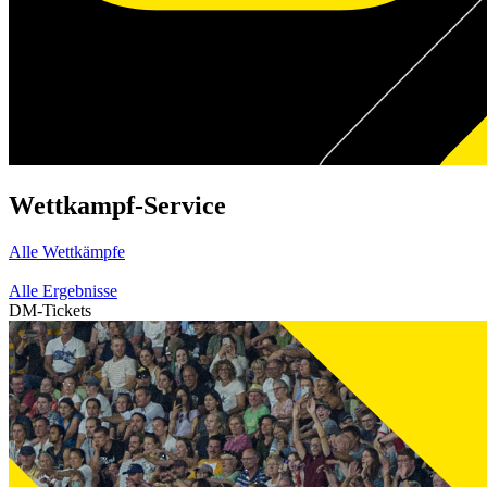
Wettkampf-Service
Alle Wettkämpfe
Alle Ergebnisse
DM-Tickets