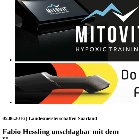
05.06.2016
| Landesmeisterschaften Saarland
Fabio Hessling unschlagbar mit dem