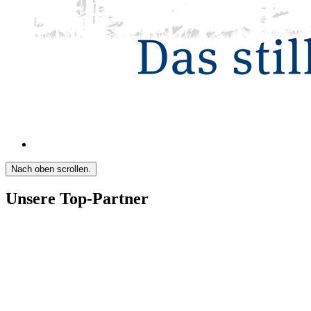
Nach oben scrollen.
Unsere Top-Partner