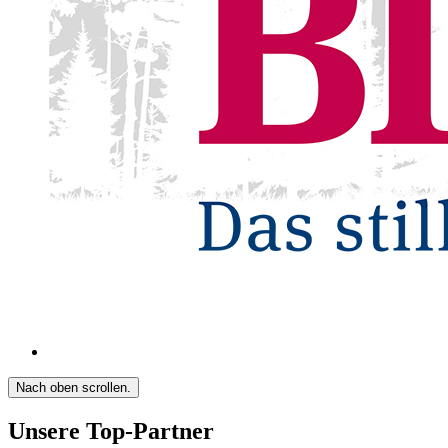
Nach oben scrollen.
Unsere Top-Partner