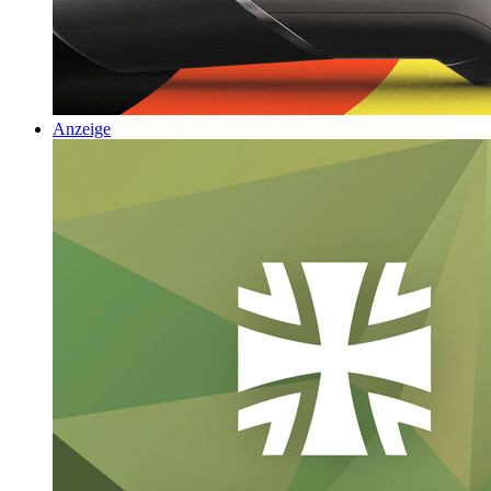
Anzeige