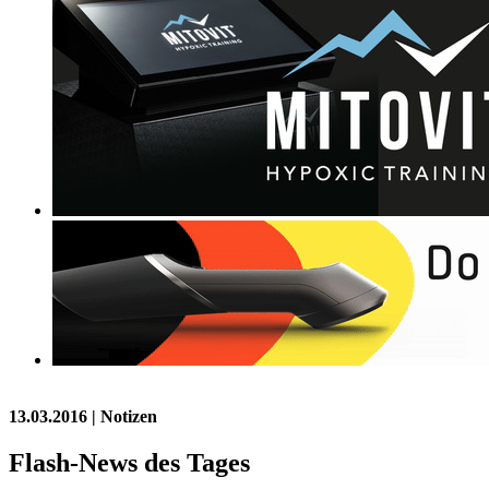
13.03.2016
| Notizen
Flash-News des Tages