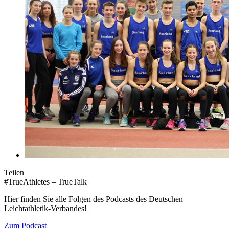
Teilen
#TrueAthletes – TrueTalk
Hier finden Sie alle Folgen des Podcasts des Deutschen
Leichtathletik-Verbandes!
Zum Podcast