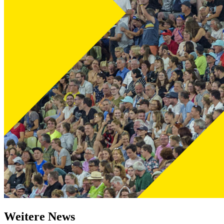
Weitere News