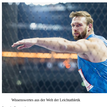
Wissenswertes aus der Welt der Leichtathletik