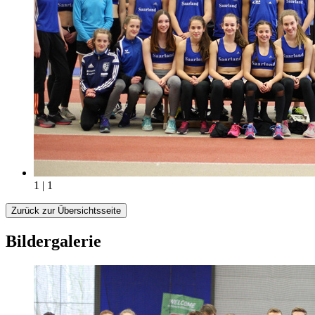
1 | 1
Zurück zur Übersichtsseite
Bildergalerie