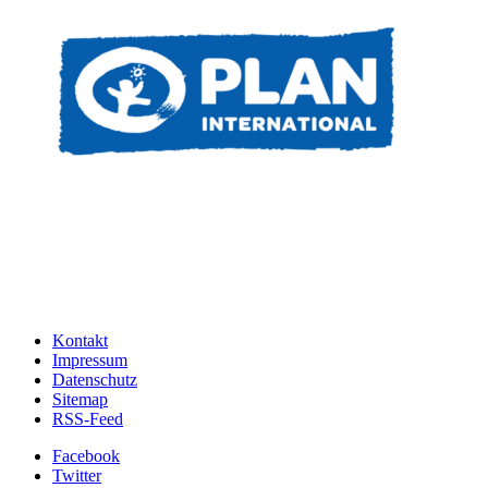
Kontakt
Impressum
Datenschutz
Sitemap
RSS-Feed
Facebook
Twitter