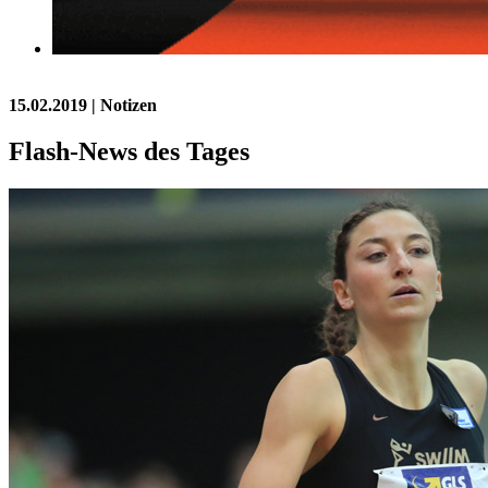
15.02.2019
| Notizen
Flash-News des Tages