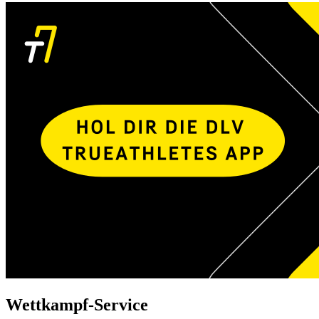
Wettkampf-Service