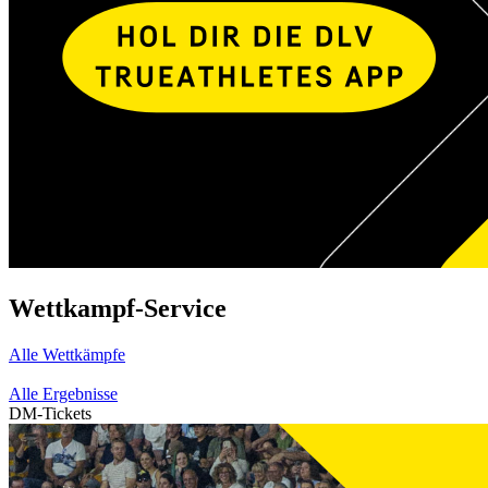
Wettkampf-Service
Alle Wettkämpfe
Alle Ergebnisse
DM-Tickets