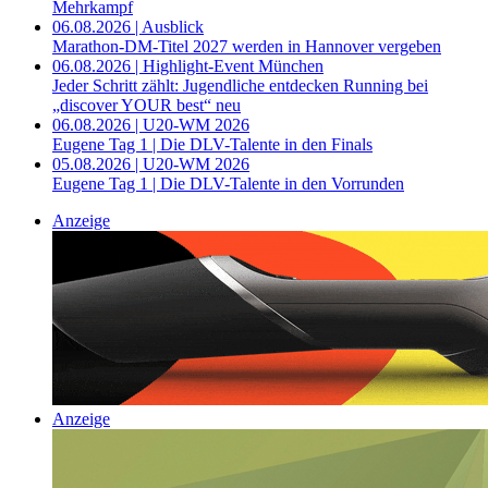
Mehrkampf
06.08.2026 | Ausblick
Marathon-DM-Titel 2027 werden in Hannover vergeben
06.08.2026 | Highlight-Event München
Jeder Schritt zählt: Jugendliche entdecken Running bei
„discover YOUR best“ neu
06.08.2026 | U20-WM 2026
Eugene Tag 1 | Die DLV-Talente in den Finals
05.08.2026 | U20-WM 2026
Eugene Tag 1 | Die DLV-Talente in den Vorrunden
Anzeige
Anzeige