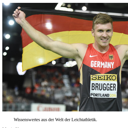
Wissenswertes aus der Welt der Leichtathletik.