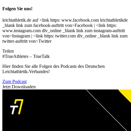
Folgen Sie uns!
leichtathletik.de auf <link https: www.facebook.com leichtathletikde
_blank link zum facebook-auftritt von>Facebook | <link https:
www.instagram.com dlv_online _blank link zum instagram-auftritt
von>Instagram | <link https: twitter.com dlv_online _blank link zum
twitter-auftritt von>Twitter
Teilen
#TrueAthletes – TrueTalk
Hier finden Sie alle Folgen des Podcasts des Deutschen
Leichtathletik-Verbandes!
Zum Podcast
Jetzt Downloaden