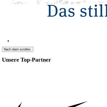
Nach oben scrollen.
Unsere Top-Partner