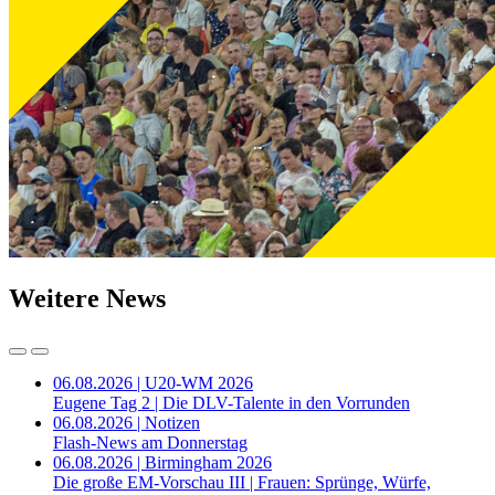
Weitere News
06.08.2026 | U20-WM 2026
Eugene Tag 2 | Die DLV-Talente in den Vorrunden
06.08.2026 | Notizen
Flash-News am Donnerstag
06.08.2026 | Birmingham 2026
Die große EM-Vorschau III | Frauen: Sprünge, Würfe,