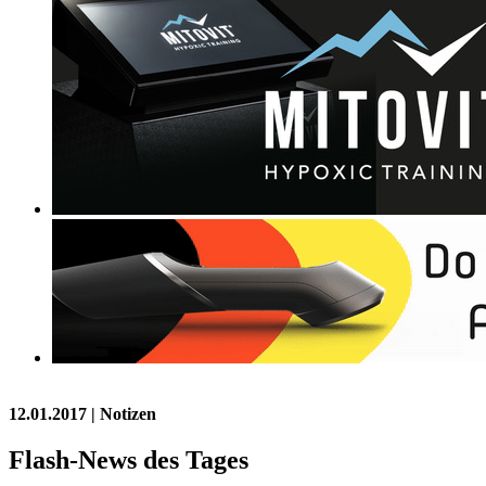
12.01.2017
| Notizen
Flash-News des Tages