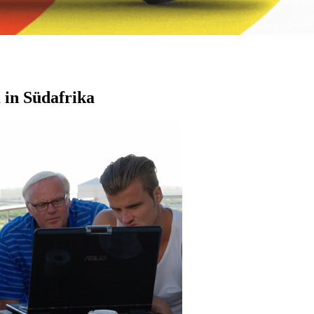
 in Südafrika