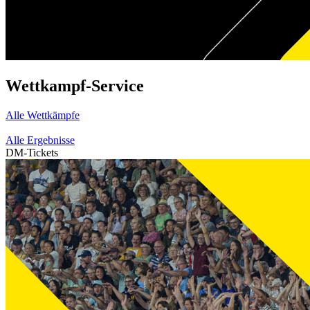
Wettkampf-Service
Alle Wettkämpfe
Alle Ergebnisse
DM-Tickets