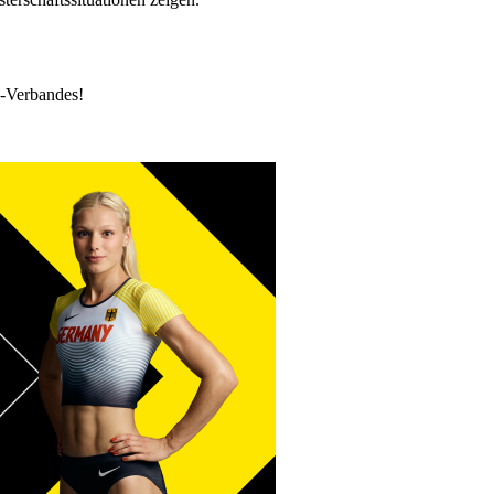
k-Verbandes!