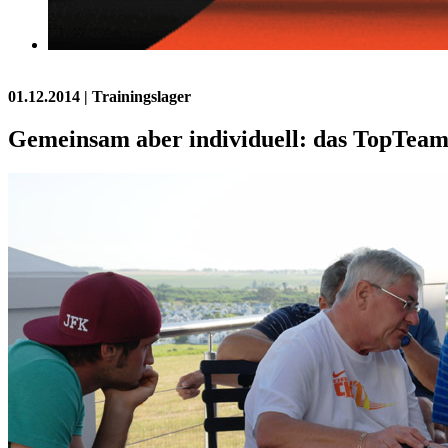
01.12.2014
| Trainingslager
Gemeinsam aber individuell: das TopTeam