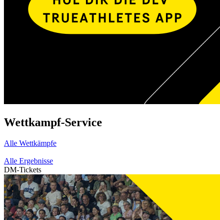
Wettkampf-Service
Alle Wettkämpfe
Alle Ergebnisse
DM-Tickets