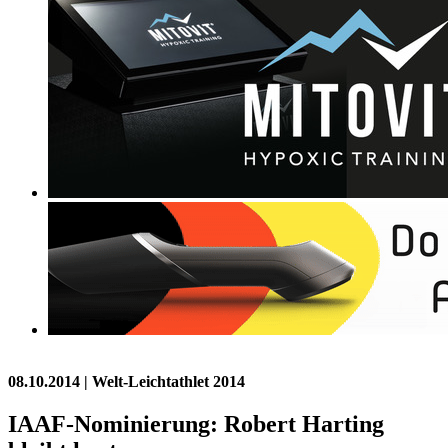
08.10.2014
| Welt-Leichtathlet 2014
IAAF-Nominierung: Robert Harting