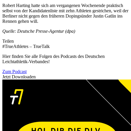
Robert Harting hatte sich am vergangenen Wochenende praktisch
selbst von der Kandidatenliste mit zehn Athleten gestrichen, weil der
Berliner nicht gegen den früheren Dopingsünder Justin Gatlin ins
Rennen gehen will.
Quelle: Deutsche Presse-Agentur (dpa)
Teilen
#TrueAthletes – TrueTalk
Hier finden Sie alle Folgen des Podcasts des Deutschen
Leichtathletik-Verbandes!
Zum Podcast
Jetzt Downloaden