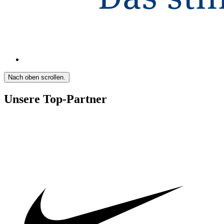
Nach oben scrollen.
Unsere Top-Partner