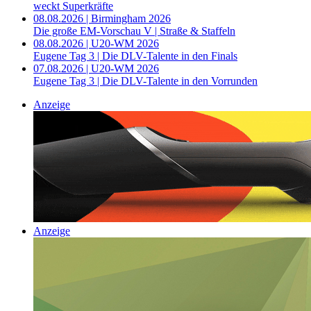
weckt Superkräfte
08.08.2026 | Birmingham 2026
Die große EM-Vorschau V | Straße & Staffeln
08.08.2026 | U20-WM 2026
Eugene Tag 3 | Die DLV-Talente in den Finals
07.08.2026 | U20-WM 2026
Eugene Tag 3 | Die DLV-Talente in den Vorrunden
Anzeige
Anzeige