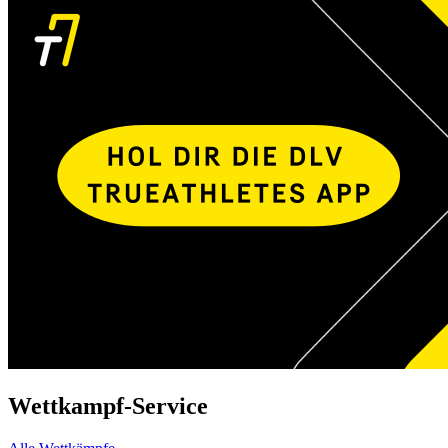
Wettkampf-Service