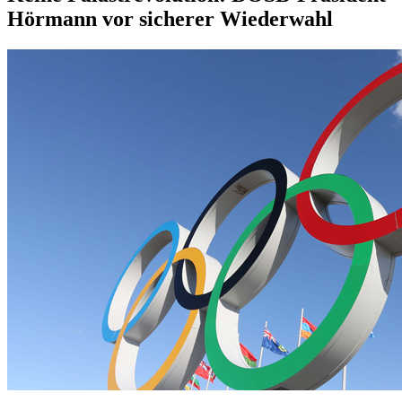
Hörmann vor sicherer Wiederwahl