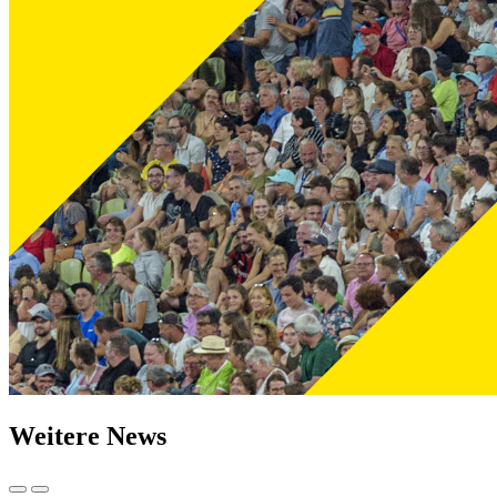
Weitere News