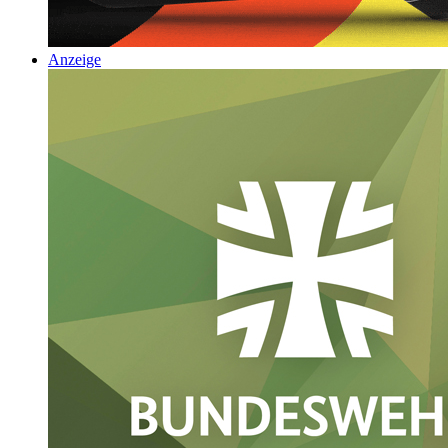
Anzeige