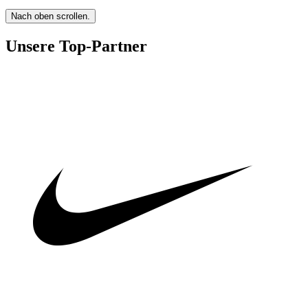
Nach oben scrollen.
Unsere Top-Partner