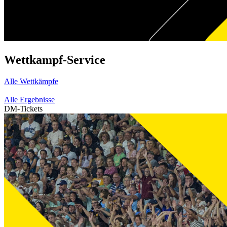
Wettkampf-Service
Alle Wettkämpfe
Alle Ergebnisse
DM-Tickets