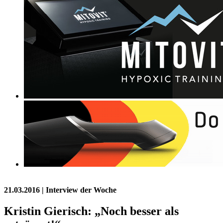
21.03.2016
| Interview der Woche
Kristin Gierisch: „Noch besser als