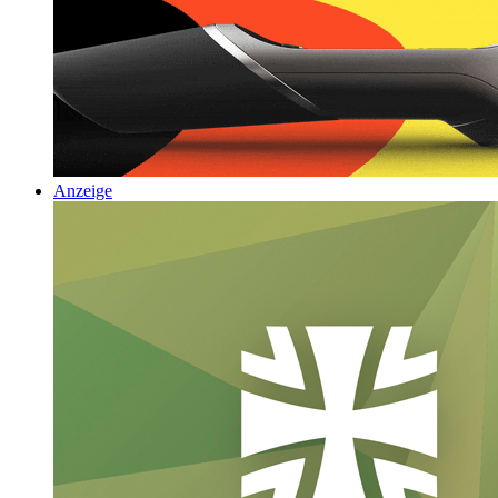
Anzeige