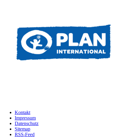
Kontakt
Impressum
Datenschutz
Sitemap
RSS-Feed