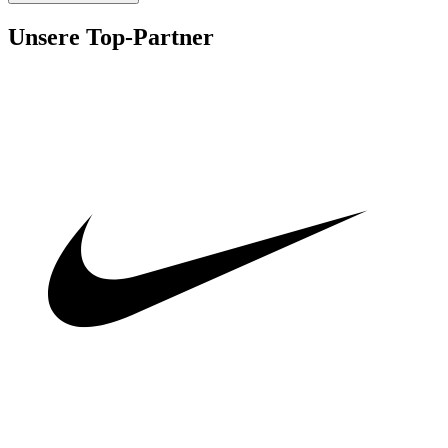
Unsere Top-Partner