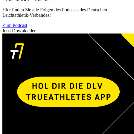
Hier finden Sie alle Folgen des Podcasts des Deutschen
Leichtathletik-Verbandes!
Zum Podcast
Jetzt Downloaden