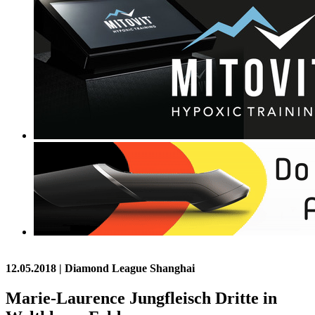
12.05.2018
| Diamond League Shanghai
Marie-Laurence Jungfleisch Dritte in