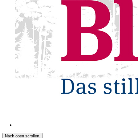
Nach oben scrollen.