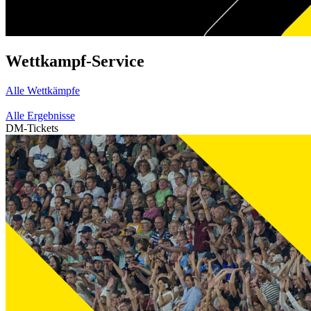
Wettkampf-Service
Alle Wettkämpfe
Alle Ergebnisse
DM-Tickets