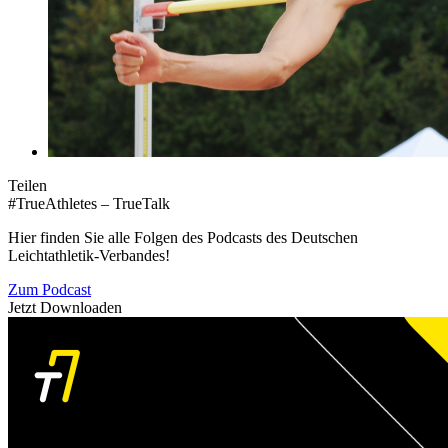
Teilen
#TrueAthletes – TrueTalk
Hier finden Sie alle Folgen des Podcasts des Deutschen
Leichtathletik-Verbandes!
Zum Podcast
Jetzt Downloaden