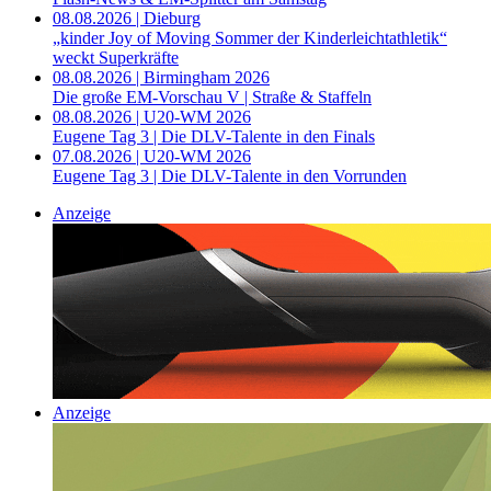
08.08.2026 | Dieburg
„kinder Joy of Moving Sommer der Kinderleichtathletik“
weckt Superkräfte
08.08.2026 | Birmingham 2026
Die große EM-Vorschau V | Straße & Staffeln
08.08.2026 | U20-WM 2026
Eugene Tag 3 | Die DLV-Talente in den Finals
07.08.2026 | U20-WM 2026
Eugene Tag 3 | Die DLV-Talente in den Vorrunden
Anzeige
Anzeige