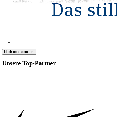
Nach oben scrollen.
Unsere Top-Partner