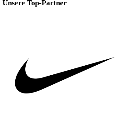
Unsere Top-Partner