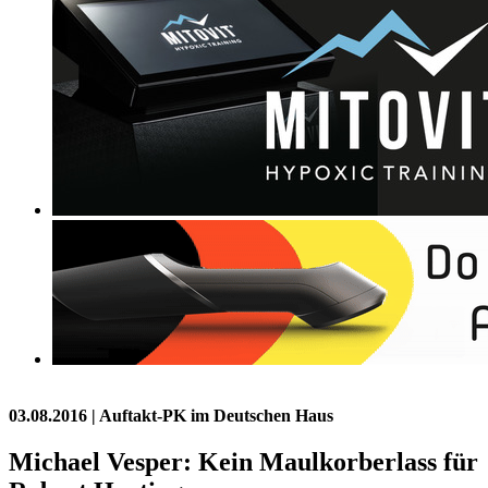
03.08.2016
| Auftakt-PK im Deutschen Haus
Michael Vesper: Kein Maulkorberlass für