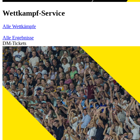
Wettkampf-Service
Alle Wettkämpfe
Alle Ergebnisse
DM-Tickets