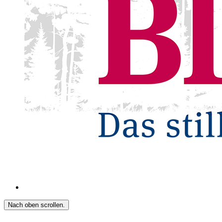
Nach oben scrollen.