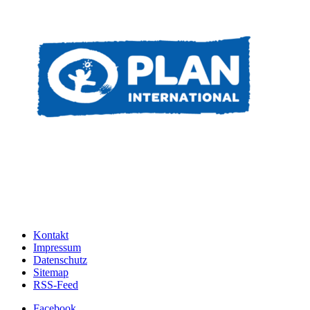
Kontakt
Impressum
Datenschutz
Sitemap
RSS-Feed
Facebook