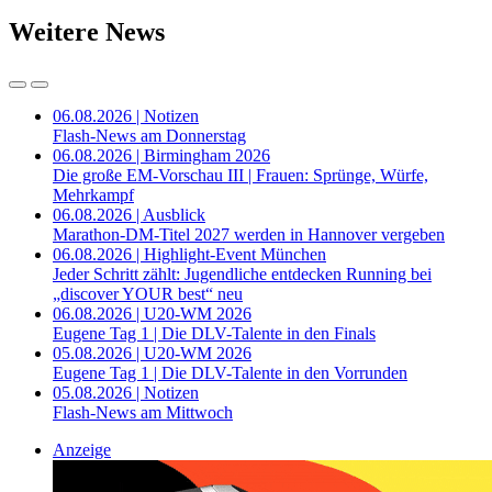
Weitere News
06.08.2026 | Notizen
Flash-News am Donnerstag
06.08.2026 | Birmingham 2026
Die große EM-Vorschau III | Frauen: Sprünge, Würfe,
Mehrkampf
06.08.2026 | Ausblick
Marathon-DM-Titel 2027 werden in Hannover vergeben
06.08.2026 | Highlight-Event München
Jeder Schritt zählt: Jugendliche entdecken Running bei
„discover YOUR best“ neu
06.08.2026 | U20-WM 2026
Eugene Tag 1 | Die DLV-Talente in den Finals
05.08.2026 | U20-WM 2026
Eugene Tag 1 | Die DLV-Talente in den Vorrunden
05.08.2026 | Notizen
Flash-News am Mittwoch
Anzeige