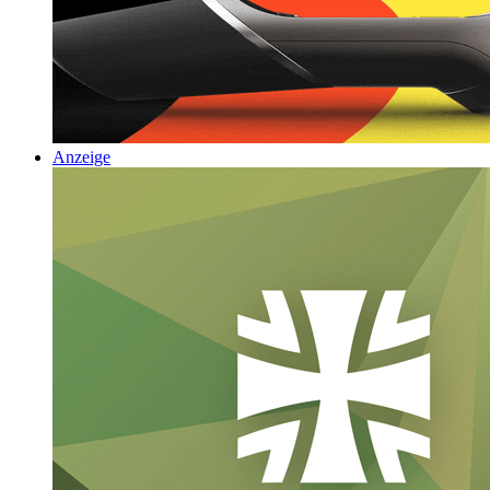
Anzeige