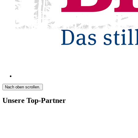
Nach oben scrollen.
Unsere Top-Partner