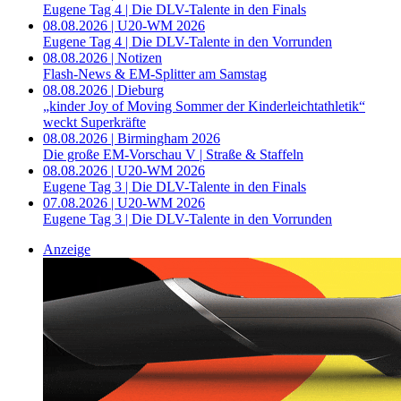
Eugene Tag 4 | Die DLV-Talente in den Finals
08.08.2026 | U20-WM 2026
Eugene Tag 4 | Die DLV-Talente in den Vorrunden
08.08.2026 | Notizen
Flash-News & EM-Splitter am Samstag
08.08.2026 | Dieburg
„kinder Joy of Moving Sommer der Kinderleichtathletik“
weckt Superkräfte
08.08.2026 | Birmingham 2026
Die große EM-Vorschau V | Straße & Staffeln
08.08.2026 | U20-WM 2026
Eugene Tag 3 | Die DLV-Talente in den Finals
07.08.2026 | U20-WM 2026
Eugene Tag 3 | Die DLV-Talente in den Vorrunden
Anzeige