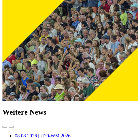
Weitere News
08.08.2026 | U20-WM 2026