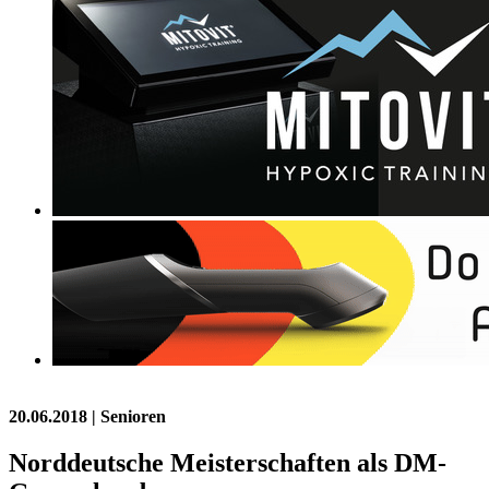
20.06.2018
| Senioren
Norddeutsche Meisterschaften als DM-