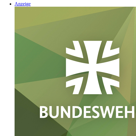
Anzeige