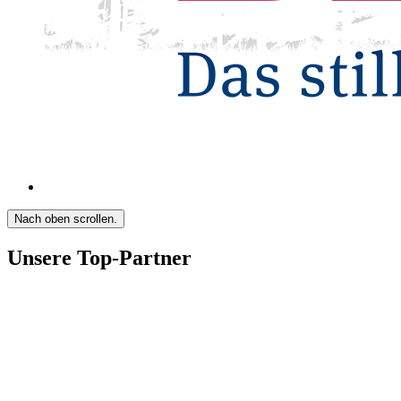
Nach oben scrollen.
Unsere Top-Partner