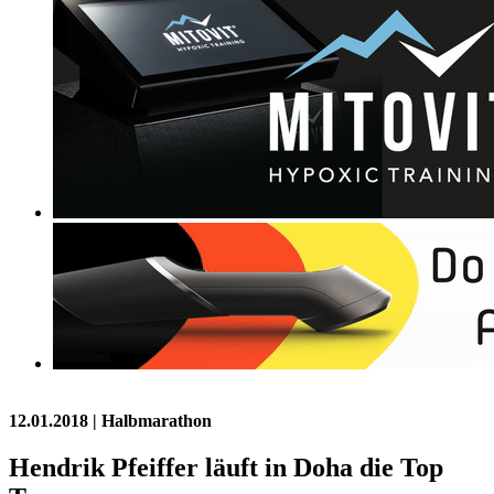
12.01.2018
| Halbmarathon
Hendrik Pfeiffer läuft in Doha die Top