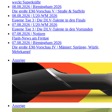
weckt Superkräfte
08.08.2026 | Birmingham 2026
Die große EM-Vorschau V | Straße & Staffeln
08.08.2026 | U20-WM 2026
Eugene Tag 3 | Die DLV-Talente in den Finals
07.08.2026 | U20-WM 2026
Eugene Tag 3 | Die DLV-Talente in den Vorrunden
07.08.2026 | Notizen
Flash-News am Freitag
07.08.2026 | Birmingham 2026
Die große EM-Vorschau IV | Männer: Sprünge, Würfe,
Mehrkampf
Anzeige
Anzeige