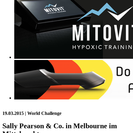
19.03.2015
| World Challenge
Sally Pearson & Co. in Melbourne im