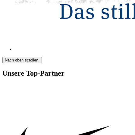
Nach oben scrollen.
Unsere Top-Partner