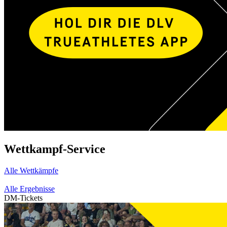
Wettkampf-Service
Alle Wettkämpfe
Alle Ergebnisse
DM-Tickets