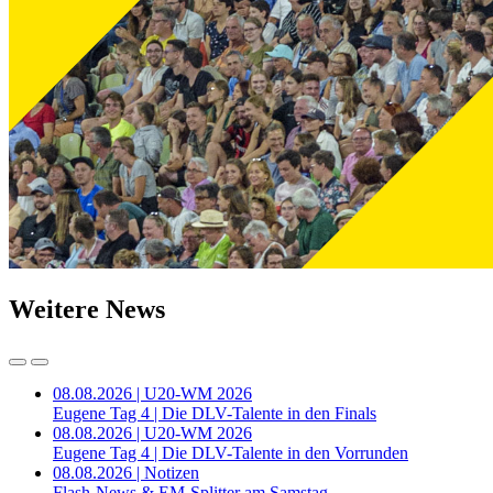
Weitere News
08.08.2026 | U20-WM 2026
Eugene Tag 4 | Die DLV-Talente in den Finals
08.08.2026 | U20-WM 2026
Eugene Tag 4 | Die DLV-Talente in den Vorrunden
08.08.2026 | Notizen
Flash-News & EM-Splitter am Samstag