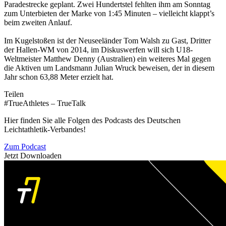
Paradestrecke geplant. Zwei Hundertstel fehlten ihm am Sonntag
zum Unterbieten der Marke von 1:45 Minuten – vielleicht klappt’s
beim zweiten Anlauf.
Im Kugelstoßen ist der Neuseeländer Tom Walsh zu Gast, Dritter
der Hallen-WM von 2014, im Diskuswerfen will sich U18-
Weltmeister Matthew Denny (Australien) ein weiteres Mal gegen
die Aktiven um Landsmann Julian Wruck beweisen, der in diesem
Jahr schon 63,88 Meter erzielt hat.
Teilen
#TrueAthletes – TrueTalk
Hier finden Sie alle Folgen des Podcasts des Deutschen
Leichtathletik-Verbandes!
Zum Podcast
Jetzt Downloaden