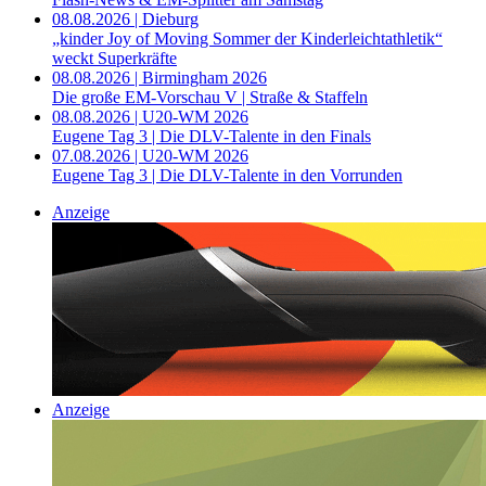
08.08.2026 | Dieburg
„kinder Joy of Moving Sommer der Kinderleichtathletik“
weckt Superkräfte
08.08.2026 | Birmingham 2026
Die große EM-Vorschau V | Straße & Staffeln
08.08.2026 | U20-WM 2026
Eugene Tag 3 | Die DLV-Talente in den Finals
07.08.2026 | U20-WM 2026
Eugene Tag 3 | Die DLV-Talente in den Vorrunden
Anzeige
Anzeige