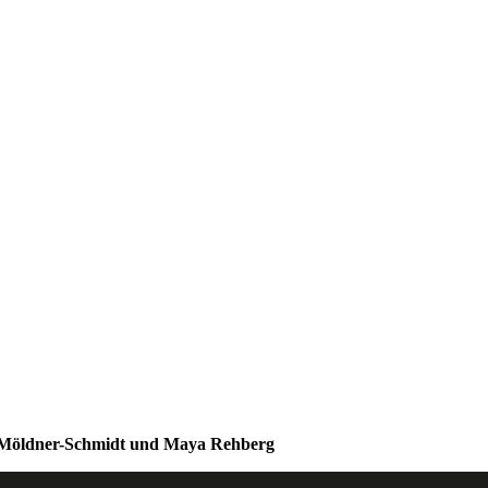
 Möldner-Schmidt und Maya Rehberg