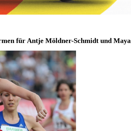
rmen für Antje Möldner-Schmidt und Maya