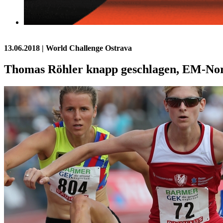
13.06.2018
| World Challenge Ostrava
Thomas Röhler knapp geschlagen, EM-No