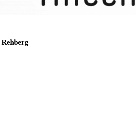
 Rehberg