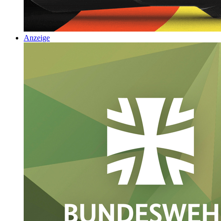
Anzeige