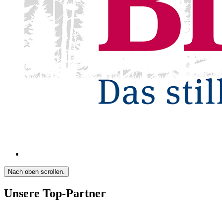
Nach oben scrollen.
Unsere Top-Partner