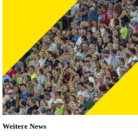
Weitere News