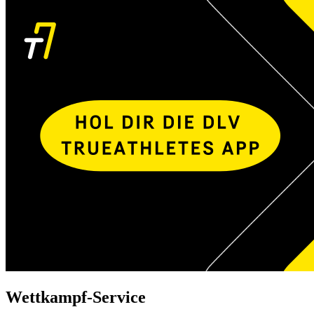
Wettkampf-Service