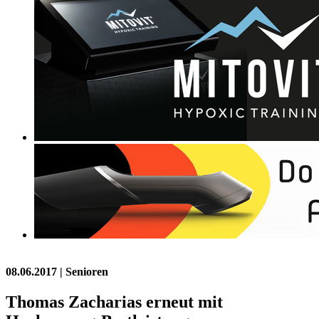
08.06.2017
| Senioren
Thomas Zacharias erneut mit