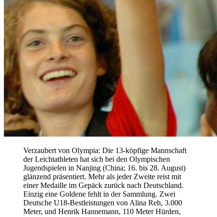
Verzaubert von Olympia: Die 13-köpfige Mannschaft
der Leichtathleten hat sich bei den Olympischen
Jugendspielen in Nanjing (China; 16. bis 28. August)
glänzend präsentiert. Mehr als jeder Zweite reist mit
einer Medaille im Gepäck zurück nach Deutschland.
Einzig eine Goldene fehlt in der Sammlung. Zwei
Deutsche U18-Bestleistungen von Alina Reh, 3.000
Meter, und Henrik Hannemann, 110 Meter Hürden,