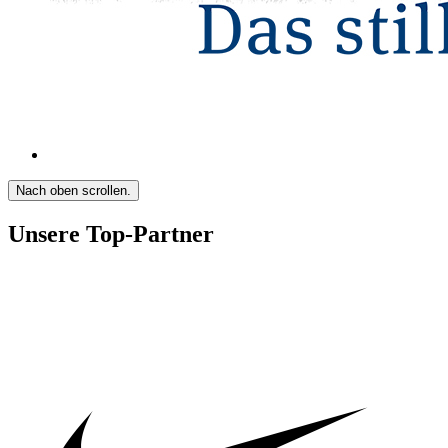
Nach oben scrollen.
Unsere Top-Partner