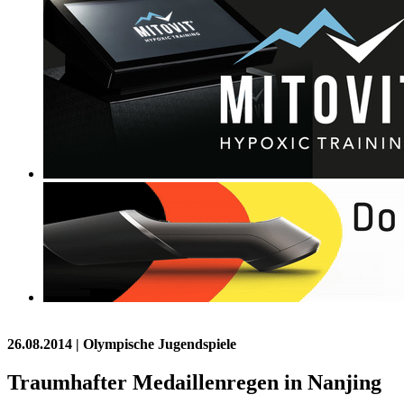
26.08.2014
| Olympische Jugendspiele
Traumhafter Medaillenregen in Nanjing