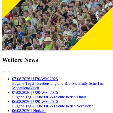
Weitere News
07.08.2026 | U20-WM 2026
Eugene Tag 2 | Bestleistung und Bronze: Emily Scherf im
Medaillen-Glück
07.08.2026 | U20-WM 2026
Eugene Tag 2 | Die DLV-Talente in den Finals
06.08.2026 | U20-WM 2026
Eugene Tag 2 | Die DLV-Talente in den Vorrunden
06.08.2026 | Notizen