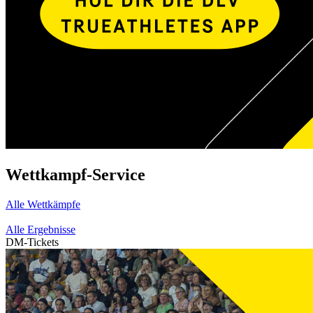
Wettkampf-Service
Alle Wettkämpfe
Alle Ergebnisse
DM-Tickets