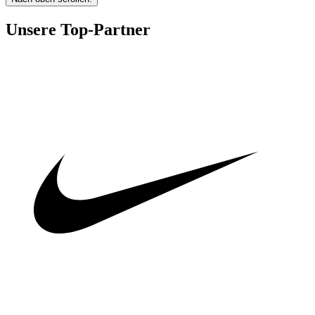
Unsere Top-Partner