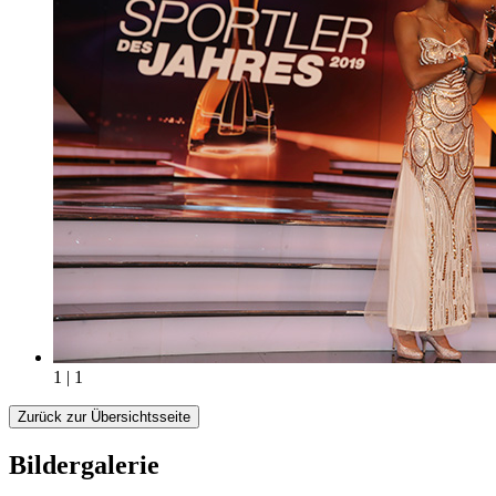
1 | 1
Zurück zur Übersichtsseite
Bildergalerie