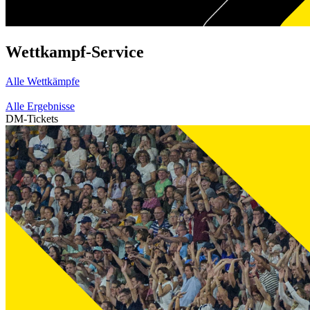
Wettkampf-Service
Alle Wettkämpfe
Alle Ergebnisse
DM-Tickets