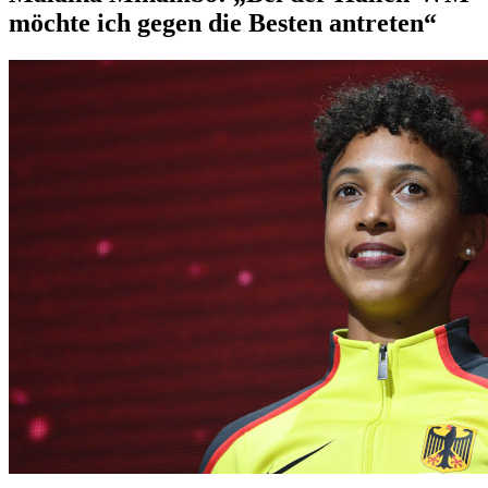
möchte ich gegen die Besten antreten“