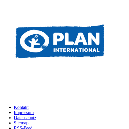
Kontakt
Impressum
Datenschutz
Sitemap
RSS-Feed