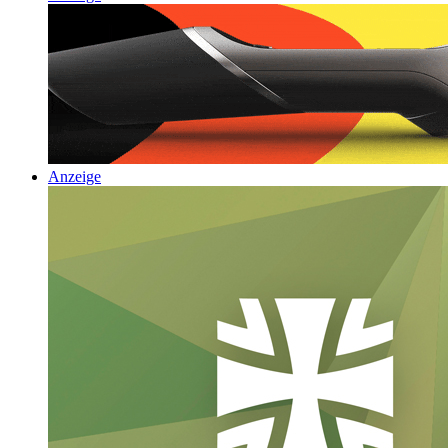
Anzeige