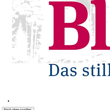
Nach oben scrollen.