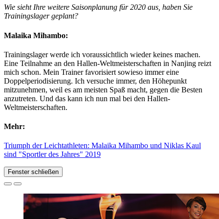
Wie sieht Ihre weitere Saisonplanung für 2020 aus, haben Sie
Trainingslager geplant?
Malaika Mihambo:
Trainingslager werde ich voraussichtlich wieder keines machen.
Eine Teilnahme an den Hallen-Weltmeisterschaften in Nanjing reizt
mich schon. Mein Trainer favorisiert sowieso immer eine
Doppelperiodisierung. Ich versuche immer, den Höhepunkt
mitzunehmen, weil es am meisten Spaß macht, gegen die Besten
anzutreten. Und das kann ich nun mal bei den Hallen-
Weltmeisterschaften.
Mehr:
Triumph der Leichtathleten: Malaika Mihambo und Niklas Kaul
sind "Sportler des Jahres" 2019
Fenster schließen