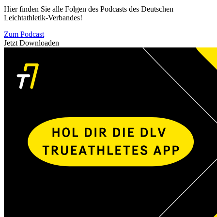
Hier finden Sie alle Folgen des Podcasts des Deutschen
Leichtathletik-Verbandes!
Zum Podcast
Jetzt Downloaden