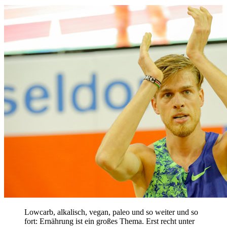
Lowcarb, alkalisch, vegan, paleo und so weiter und so
fort: Ernährung ist ein großes Thema. Erst recht unter