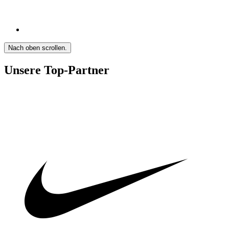
Nach oben scrollen.
Unsere Top-Partner