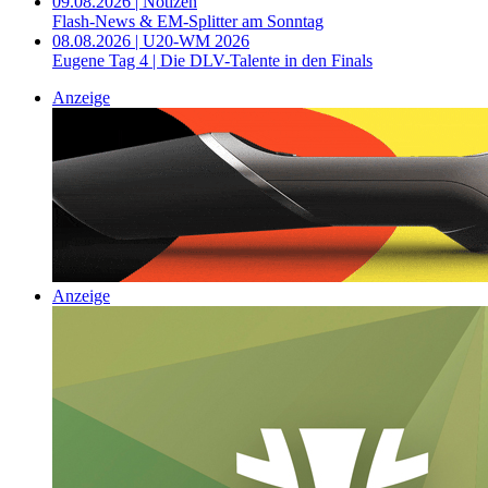
09.08.2026 | Notizen
Flash-News & EM-Splitter am Sonntag
08.08.2026 | U20-WM 2026
Eugene Tag 4 | Die DLV-Talente in den Finals
Anzeige
Anzeige