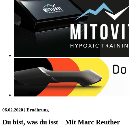
06.02.2020
| Ernährung
Du bist, was du isst – Mit Marc Reuther