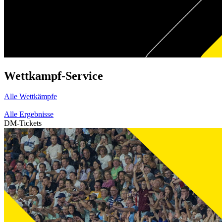
Wettkampf-Service
Alle Wettkämpfe
Alle Ergebnisse
DM-Tickets